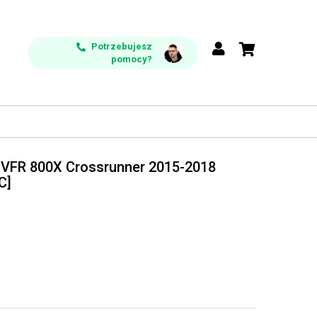
Potrzebujesz
pomocy?
VFR 800X Crossrunner 2015-2018
C]