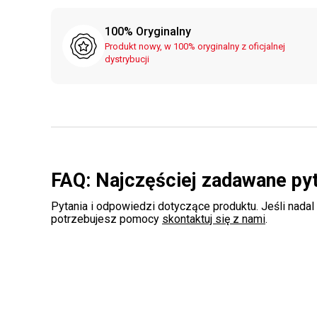
100% Oryginalny
Produkt nowy, w 100% oryginalny z oficjalnej
dystrybucji
FAQ: Najczęściej zadawane py
Pytania i odpowiedzi dotyczące produktu. Jeśli nadal
potrzebujesz pomocy
skontaktuj się z nami
.