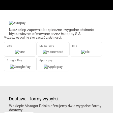
Nasz sklep zapewnia bezpieczne i wygodne płatności
błyskawiczne, oferowane przez Autopay S.A.
Możesz wygodnie skorzystać z płatności:
Visa
Mastercard
Blik
Google Pay
Apple pay
Dostawa i formy wysyłki.
W sklepie Motogar Polska oferujemy dwie wygodne formy
dostawy: