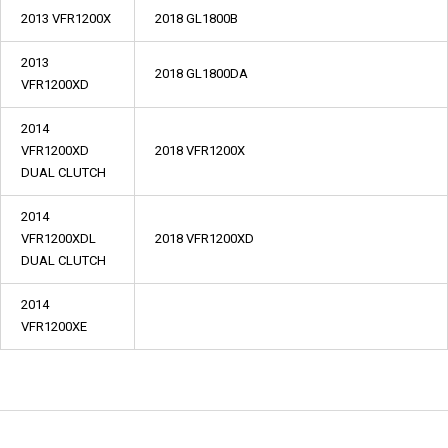
2013 VFR1200X
2018 GL1800B
2013
2018 GL1800DA
VFR1200XD
2014
VFR1200XD
2018 VFR1200X
DUAL CLUTCH
2014
VFR1200XDL
2018 VFR1200XD
DUAL CLUTCH
2014
VFR1200XE