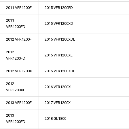
2011 VFR1200F
2015 VFR1200FD
2011
2015 VFR1200XD
VFR1200FD
2012 VFR1200F
2015 VFR1200XDL
2012
2015 VFR1200XL
VFR1200FD
2012 VFR1200X
2016 VFR1200XDL
2012
2016 VFR1200XL
VFR1200XD
2013 VFR1200F
2017 VFR1200X
2013
2018 GL1800
VFR1200FD