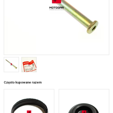
Często kupowane razem