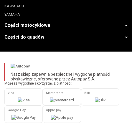
KAWASAKI
YAMAHA
Części motocyklowe
Części do quadów
Nasz sklep zapewnia bezpieczne i wygodne płatności
błyskawiczne, oferowane przez Autopay S.A.
Możesz wygodnie skorzystać z płatności:
Visa
Mastercard
Blik
Google Pay
Apple pay