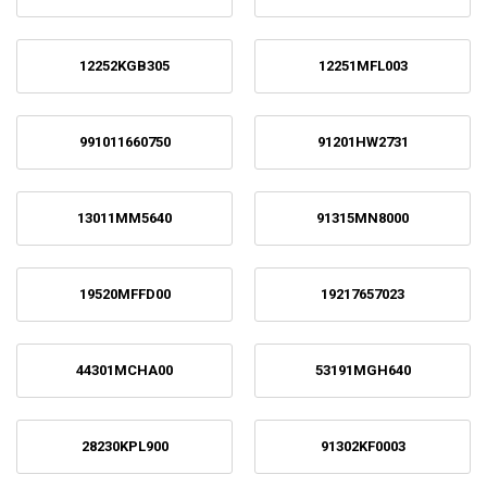
12252KGB305
12251MFL003
991011660750
91201HW2731
13011MM5640
91315MN8000
19520MFFD00
19217657023
44301MCHA00
53191MGH640
28230KPL900
91302KF0003