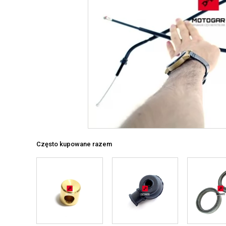
Często kupowane razem