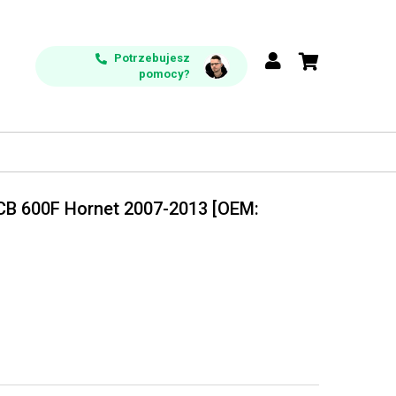
Potrzebujesz
pomocy?
CB 600F Hornet 2007-2013 [OEM: