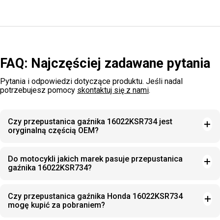
FAQ: Najczęściej zadawane pytania
Pytania i odpowiedzi dotyczące produktu. Jeśli nadal
potrzebujesz pomocy
skontaktuj się z nami
.
Czy przepustanica gaźnika 16022KSR734 jest
oryginalną częścią OEM?
Do motocykli jakich marek pasuje przepustanica
gaźnika 16022KSR734?
Czy przepustanica gaźnika Honda 16022KSR734
mogę kupić za pobraniem?