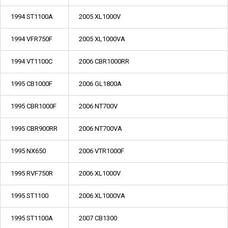
1994 ST1100A
2005 XL1000V
1994 VFR750F
2005 XL1000VA
1994 VT1100C
2006 CBR1000RR
1995 CB1000F
2006 GL1800A
1995 CBR1000F
2006 NT700V
1995 CBR900RR
2006 NT700VA
1995 NX650
2006 VTR1000F
1995 RVF750R
2006 XL1000V
1995 ST1100
2006 XL1000VA
1995 ST1100A
2007 CB1300