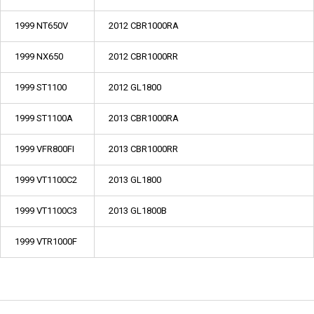
1999 NT650V
2012 CBR1000RA
1999 NX650
2012 CBR1000RR
1999 ST1100
2012 GL1800
1999 ST1100A
2013 CBR1000RA
1999 VFR800FI
2013 CBR1000RR
1999 VT1100C2
2013 GL1800
1999 VT1100C3
2013 GL1800B
1999 VTR1000F