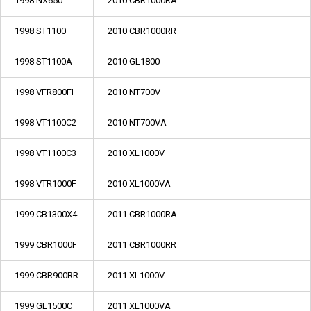
1998 NX650
2010 CBR1000RA
1998 ST1100
2010 CBR1000RR
1998 ST1100A
2010 GL1800
1998 VFR800FI
2010 NT700V
1998 VT1100C2
2010 NT700VA
1998 VT1100C3
2010 XL1000V
1998 VTR1000F
2010 XL1000VA
1999 CB1300X4
2011 CBR1000RA
1999 CBR1000F
2011 CBR1000RR
1999 CBR900RR
2011 XL1000V
1999 GL1500C
2011 XL1000VA