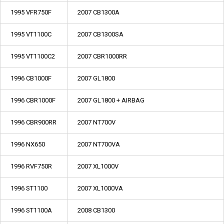
1995 VFR750F
2007 CB1300A
1995 VT1100C
2007 CB1300SA
1995 VT1100C2
2007 CBR1000RR
1996 CB1000F
2007 GL1800
1996 CBR1000F
2007 GL1800 + AIRBAG
1996 CBR900RR
2007 NT700V
1996 NX650
2007 NT700VA
1996 RVF750R
2007 XL1000V
1996 ST1100
2007 XL1000VA
1996 ST1100A
2008 CB1300