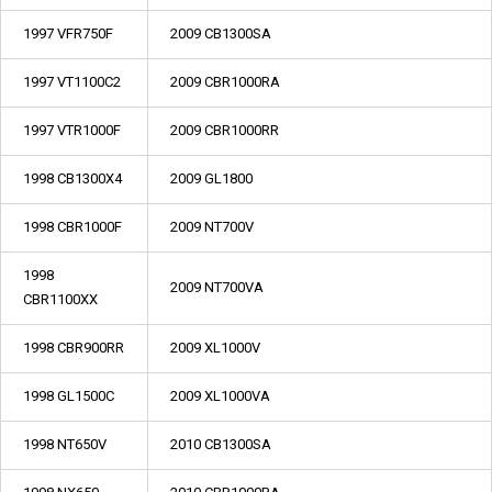
1997 VFR750F
2009 CB1300SA
1997 VT1100C2
2009 CBR1000RA
1997 VTR1000F
2009 CBR1000RR
1998 CB1300X4
2009 GL1800
1998 CBR1000F
2009 NT700V
1998
2009 NT700VA
CBR1100XX
1998 CBR900RR
2009 XL1000V
1998 GL1500C
2009 XL1000VA
1998 NT650V
2010 CB1300SA