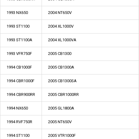
1993 NX650
2004 NT650V
1993 ST1100
2004 XL1000V
1993 ST1100A
2004 XL1000VA
1993 VFR750F
2005 CB1300
1994 CB1000F
2005 CB1300A
1994 CBR1000F
2005 CB1300SA
1994 CBR900RR
2005 CBR1000RR
1994 NX650
2005 GL1800A
1994 RVF750R
2005 NT650V
1994 ST1100
2005 VTR1000F