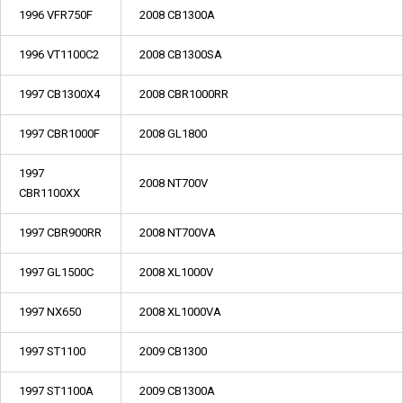
1996 VFR750F
2008 CB1300A
1996 VT1100C2
2008 CB1300SA
1997 CB1300X4
2008 CBR1000RR
1997 CBR1000F
2008 GL1800
1997
2008 NT700V
CBR1100XX
1997 CBR900RR
2008 NT700VA
1997 GL1500C
2008 XL1000V
1997 NX650
2008 XL1000VA
1997 ST1100
2009 CB1300
1997 ST1100A
2009 CB1300A