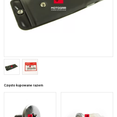
Często kupowane razem