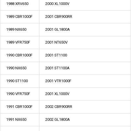
1988 XRV650
2000 XL1000V
1989 CBR1000F
2001 CBR900RR
1989 NX650
2001 GL1800A
1989 VFR750F
2001 NT650V
1990 CBR1000F
2001 ST1100
1990 NX650
2001 ST1100A
1990 ST1100
2001 VTR1000F
1990 VFR750F
2001 XL1000V
1991 CBR1000F
2002 CBR900RR
1991 NX650
2002 GL1800A