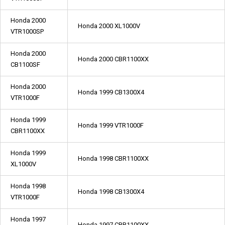
Honda 2000
Honda 2000 XL1000V
VTR1000SP
Honda 2000
Honda 2000 CBR1100XX
CB1100SF
Honda 2000
Honda 1999 CB1300X4
VTR1000F
Honda 1999
Honda 1999 VTR1000F
CBR1100XX
Honda 1999
Honda 1998 CBR1100XX
XL1000V
Honda 1998
Honda 1998 CB1300X4
VTR1000F
Honda 1997
Honda 1997 CBR1100XX