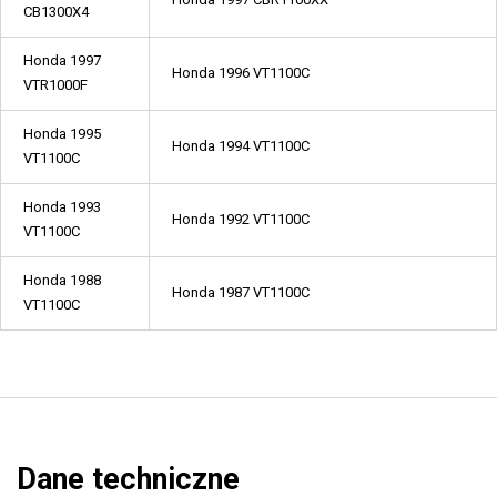
CB1300X4
Honda 1997
Honda 1996 VT1100C
VTR1000F
Honda 1995
Honda 1994 VT1100C
VT1100C
Honda 1993
Honda 1992 VT1100C
VT1100C
Honda 1988
Honda 1987 VT1100C
VT1100C
Dane techniczne