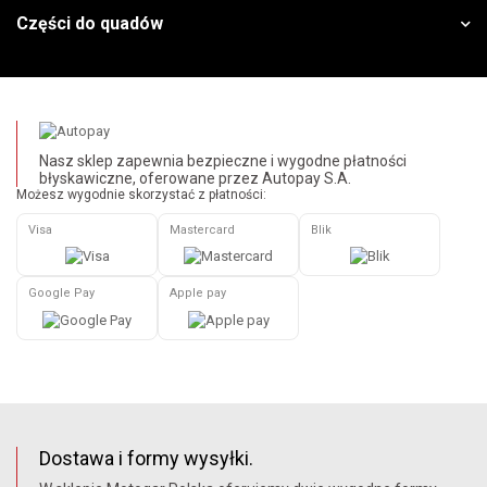
Części do quadów
Nasz sklep zapewnia bezpieczne i wygodne płatności
błyskawiczne, oferowane przez Autopay S.A.
Możesz wygodnie skorzystać z płatności:
Visa
Mastercard
Blik
Google Pay
Apple pay
Dostawa i formy wysyłki.