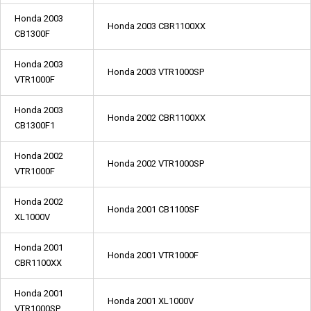
Honda 2003
Honda 2003 CBR1100XX
CB1300F
Honda 2003
Honda 2003 VTR1000SP
VTR1000F
Honda 2003
Honda 2002 CBR1100XX
CB1300F1
Honda 2002
Honda 2002 VTR1000SP
VTR1000F
Honda 2002
Honda 2001 CB1100SF
XL1000V
Honda 2001
Honda 2001 VTR1000F
CBR1100XX
Honda 2001
Honda 2001 XL1000V
VTR1000SP