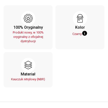
100% Oryginalny
Kolor
Produkt nowy, w 100%
Czarny
oryginalny z oficjalnej
dystrybucji
Materiał
Kauczuk nitrylowy (NBR)