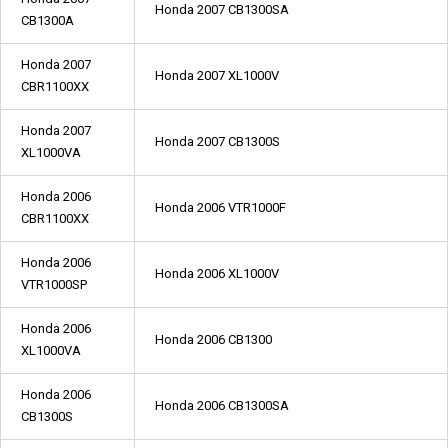
Honda 2007 CB1300SA
CB1300A
Honda 2007
Honda 2007 XL1000V
CBR1100XX
Honda 2007
Honda 2007 CB1300S
XL1000VA
Honda 2006
Honda 2006 VTR1000F
CBR1100XX
Honda 2006
Honda 2006 XL1000V
VTR1000SP
Honda 2006
Honda 2006 CB1300
XL1000VA
Honda 2006
Honda 2006 CB1300SA
CB1300S