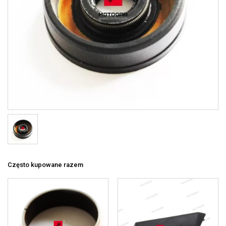
Często kupowane razem