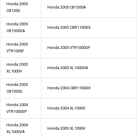
Honda 2005
Honda 2005 CB1300A
CB1300
Honda 2005
Honda 2005 CBR1100XX
CB1300SA
Honda 2005
Honda 2005 VTR1000SP
VTR1000F
Honda 2005
Honda 2005 XL1000VA
XL1000V
Honda 2005
Honda 2004 CBR1100XX
CB1300S
Honda 2004
Honda 2004 XL1000V
VTR1000SP
Honda 2004
Honda 2003 XL1000V
XL1000VA