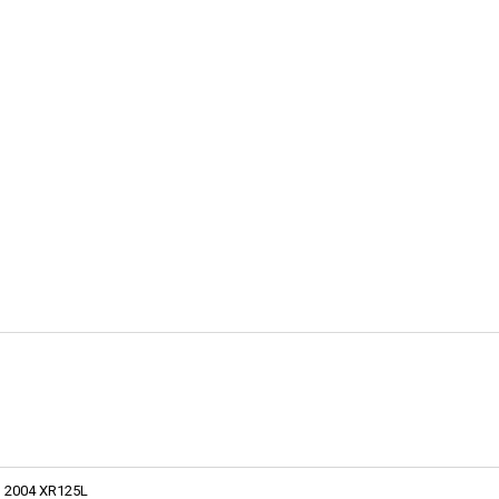
2004 XR125L