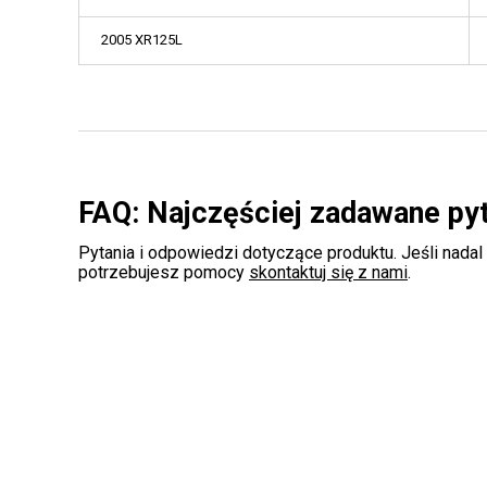
2005 XR125L
FAQ: Najczęściej zadawane py
Pytania i odpowiedzi dotyczące produktu. Jeśli nadal
potrzebujesz pomocy
skontaktuj się z nami
.