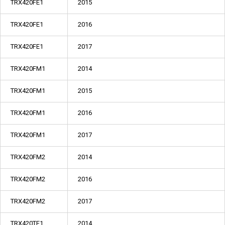
TRX420FE1
2015
TRX420FE1
2016
TRX420FE1
2017
TRX420FM1
2014
TRX420FM1
2015
TRX420FM1
2016
TRX420FM1
2017
TRX420FM2
2014
TRX420FM2
2016
TRX420FM2
2017
TRX420TE1
2014