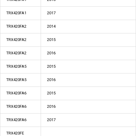
TRX420FA1
2017
TRX420FA2
2014
TRX420FA2
2015
TRX420FA2
2016
TRX420FA5
2015
TRX420FA5
2016
TRX420FA6
2015
TRX420FA6
2016
TRX420FA6
2017
TRX420FE