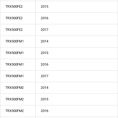
TRX500FE2
2015
TRX500FE2
2016
TRX500FE2
2017
TRX500FM1
2014
TRX500FM1
2015
TRX500FM1
2016
TRX500FM1
2017
TRX500FM2
2014
TRX500FM2
2015
TRX500FM2
2016