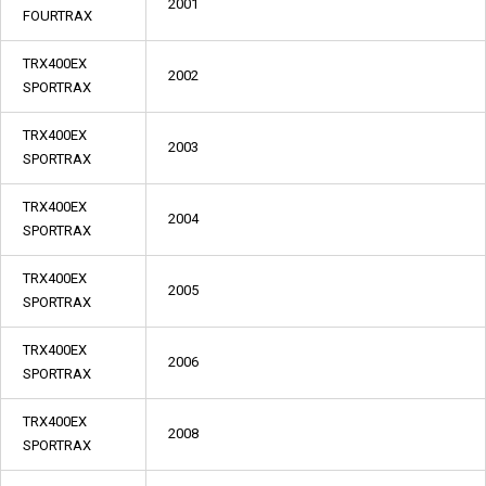
2001
FOURTRAX
TRX400EX
2002
SPORTRAX
TRX400EX
2003
SPORTRAX
TRX400EX
2004
SPORTRAX
TRX400EX
2005
SPORTRAX
TRX400EX
2006
SPORTRAX
TRX400EX
2008
SPORTRAX