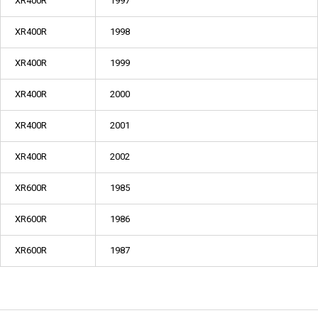
XR400R
1997
XR400R
1998
XR400R
1999
XR400R
2000
XR400R
2001
XR400R
2002
XR600R
1985
XR600R
1986
XR600R
1987