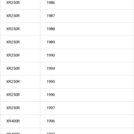
XR250R
1986
XR250R
1987
XR250R
1988
XR250R
1989
XR250R
1990
XR250R
1994
XR250R
1995
XR250R
1996
XR250R
1997
XR400R
1996