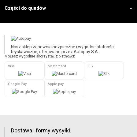
Części do quadów
Nasz sklep zapewnia bezpieczne i wygodne płatności
błyskawiczne, oferowane przez Autopay S.A.
Możesz wygodnie skorzystać z płatności:
Visa
Mastercard
Blik
Google Pay
Apple pay
Dostawa i formy wysyłki.