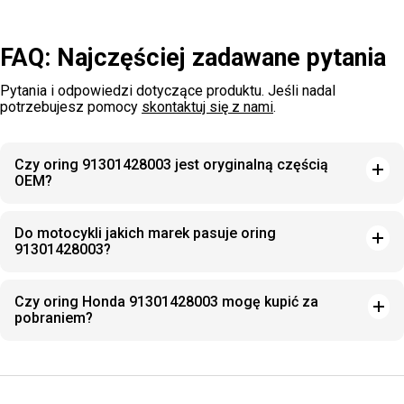
FAQ: Najczęściej zadawane pytania
Pytania i odpowiedzi dotyczące produktu. Jeśli nadal
potrzebujesz pomocy
skontaktuj się z nami
.
Czy oring 91301428003 jest oryginalną częścią
OEM?
Do motocykli jakich marek pasuje oring
91301428003?
Czy oring Honda 91301428003 mogę kupić za
pobraniem?