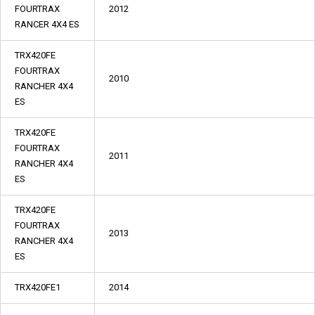
FOURTRAX
2012
RANCER 4X4 ES
TRX420FE
FOURTRAX
2010
RANCHER 4X4
ES
TRX420FE
FOURTRAX
2011
RANCHER 4X4
ES
TRX420FE
FOURTRAX
2013
RANCHER 4X4
ES
TRX420FE1
2014