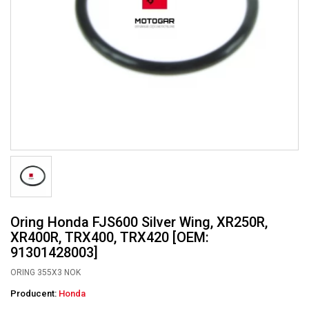
Oring Honda FJS600 Silver Wing, XR250R,
XR400R, TRX400, TRX420 [OEM:
91301428003]
ORING 355X3 NOK
Producent:
Honda