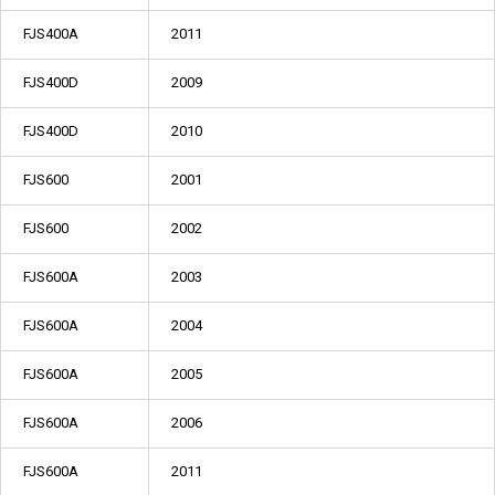
FJS400A
2011
FJS400D
2009
FJS400D
2010
FJS600
2001
FJS600
2002
FJS600A
2003
FJS600A
2004
FJS600A
2005
FJS600A
2006
FJS600A
2011