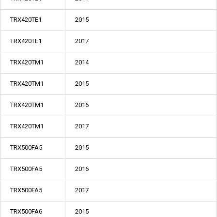
TRX420TE1
2015
TRX420TE1
2017
TRX420TM1
2014
TRX420TM1
2015
TRX420TM1
2016
TRX420TM1
2017
TRX500FA5
2015
TRX500FA5
2016
TRX500FA5
2017
TRX500FA6
2015