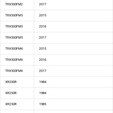
TRX500FM2
2017
TRX500FM5
2015
TRX500FM5
2016
TRX500FM5
2017
TRX500FM6
2015
TRX500FM6
2016
TRX500FM6
2017
XR200R
1984
XR250R
1984
XR250R
1985