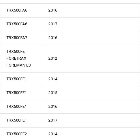
TRX500FA6
2016
TRX500FA6
2017
TRX500FA7
2016
TRX500FE
FORETRAX
2012
FOREMAN ES
TRX500FE1
2014
TRX500FE1
2015
TRX500FE1
2016
TRX500FE1
2017
TRX500FE2
2014