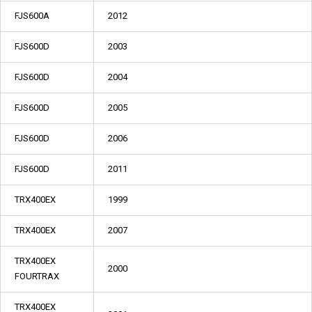
FJS600A
2012
FJS600D
2003
FJS600D
2004
FJS600D
2005
FJS600D
2006
FJS600D
2011
TRX400EX
1999
TRX400EX
2007
TRX400EX
2000
FOURTRAX
TRX400EX