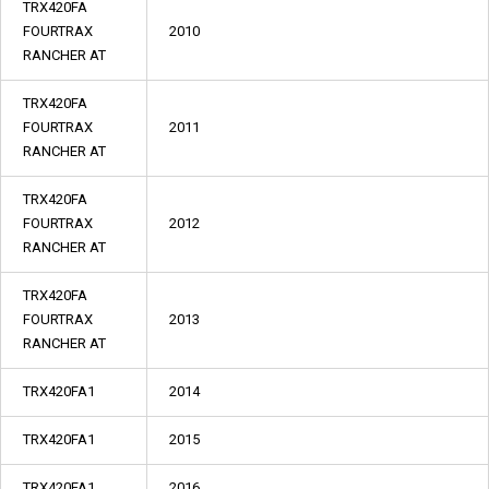
TRX420FA
FOURTRAX
2010
RANCHER AT
TRX420FA
FOURTRAX
2011
RANCHER AT
TRX420FA
FOURTRAX
2012
RANCHER AT
TRX420FA
FOURTRAX
2013
RANCHER AT
TRX420FA1
2014
TRX420FA1
2015
TRX420FA1
2016