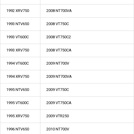
1992 XRV750
2008 NT700VA
1993 NTV650
2008 VT750C
1993 VT600C
2008 VT750C2
1993 XRV750
2008 VT750CA
1994 VT600C
2009 NT700V
1994 XRV750
2009 NT700VA
1995 NTV650
2009 VT750C
1995 VT600C
2009 VT750CA
1995 XRV750
2009 VTR250
1996 NTV650
2010 NT700V