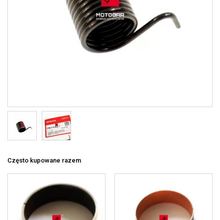
Często kupowane razem