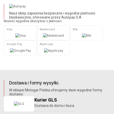
Nasz sklep zapewnia bezpieczne i wygodne płatności
błyskawiczne, oferowane przez Autopay S.A.
Możesz wygodnie skorzystać z płatności:
Visa
Mastercard
Blik
Google Pay
Apple pay
Dostawa i formy wysyłki.
W sklepie Motogar Polska oferujemy dwie wygodne formy
dostawy:
Kurier GLS
Dostawa do domu i biura.