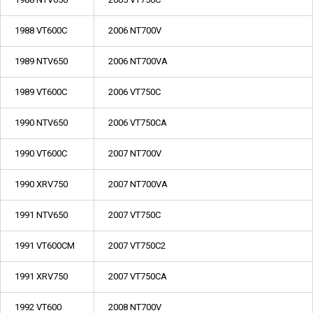
1988 VT600C
2006 NT700V
1989 NTV650
2006 NT700VA
1989 VT600C
2006 VT750C
1990 NTV650
2006 VT750CA
1990 VT600C
2007 NT700V
1990 XRV750
2007 NT700VA
1991 NTV650
2007 VT750C
1991 VT600CM
2007 VT750C2
1991 XRV750
2007 VT750CA
1992 VT600
2008 NT700V