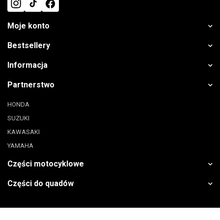
Moje konto
Bestsellery
Informacja
Partnerstwo
HONDA
SUZUKI
KAWASAKI
YAMAHA
Części motocyklowe
Części do quadów