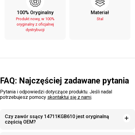
100% Oryginalny
Materiał
Produkt nowy, w 100%
Stal
oryginalny z oficjalnej
dystrybucji
FAQ: Najczęściej zadawane pytania
Pytania i odpowiedzi dotyczące produktu. Jeśli nadal
potrzebujesz pomocy
skontaktuj się z nami
.
Czy zawór ssący 14711KGB610 jest oryginalną
częścią OEM?