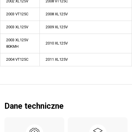
2002 XL125V
2008 VT125C
2003 VT125C
2008 XL125V
2003 XL125V
2009 XL125V
2003 XL125V
2010 XL125V
80KMH
2004 VT125C
2011 XL125V
Dane techniczne