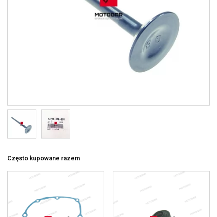
Często kupowane razem