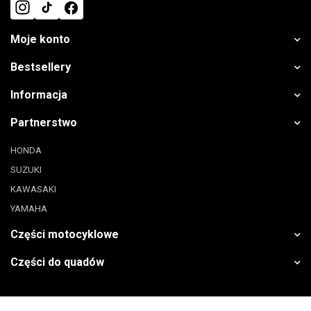
Moje konto
Bestsellery
Informacja
Partnerstwo
HONDA
SUZUKI
KAWASAKI
YAMAHA
Części motocyklowe
Części do quadów