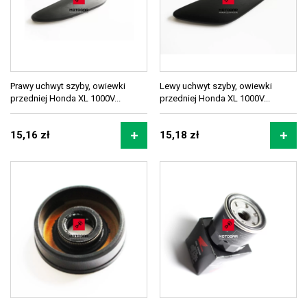
Prawy uchwyt szyby, owiewki
Lewy uchwyt szyby, owiewki
przedniej Honda XL 1000V...
przedniej Honda XL 1000V...
15,16 zł
15,18 zł