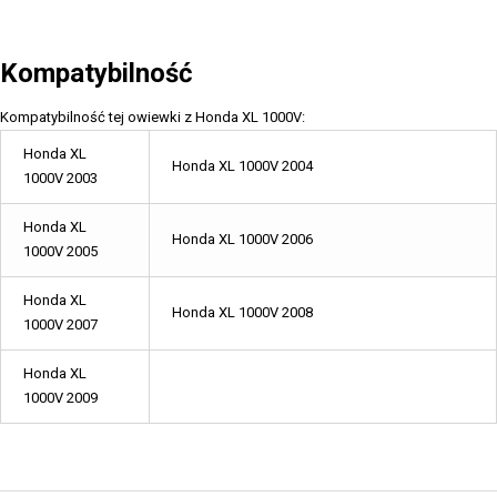
Kompatybilność
Kompatybilność tej owiewki z Honda XL 1000V:
Honda XL
Honda XL 1000V 2004
1000V 2003
Honda XL
Honda XL 1000V 2006
1000V 2005
Honda XL
Honda XL 1000V 2008
1000V 2007
Honda XL
1000V 2009