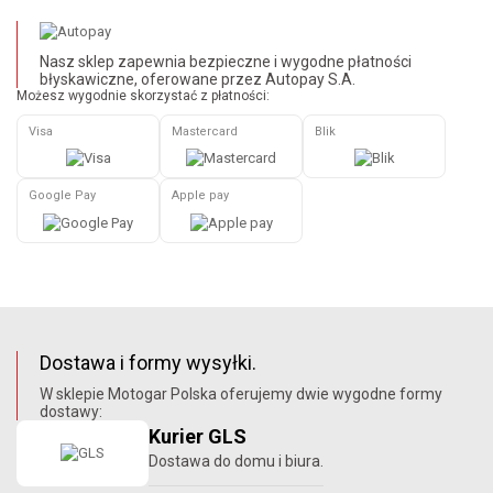
Nasz sklep zapewnia bezpieczne i wygodne płatności
błyskawiczne, oferowane przez Autopay S.A.
Możesz wygodnie skorzystać z płatności:
Visa
Mastercard
Blik
Google Pay
Apple pay
Dostawa i formy wysyłki.
W sklepie Motogar Polska oferujemy dwie wygodne formy
dostawy:
Kurier GLS
Dostawa do domu i biura.