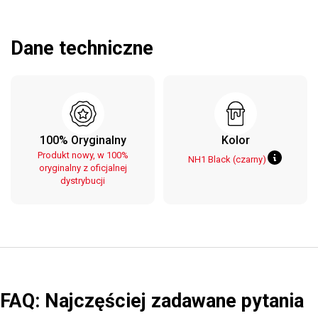
Dane techniczne
100% Oryginalny
Kolor
Produkt nowy, w 100%
NH1 Black (czarny)
oryginalny z oficjalnej
dystrybucji
FAQ: Najczęściej zadawane pytania