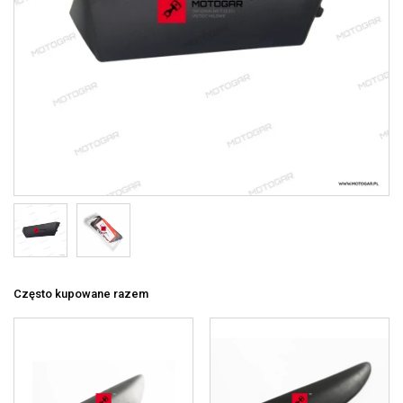
Często kupowane razem