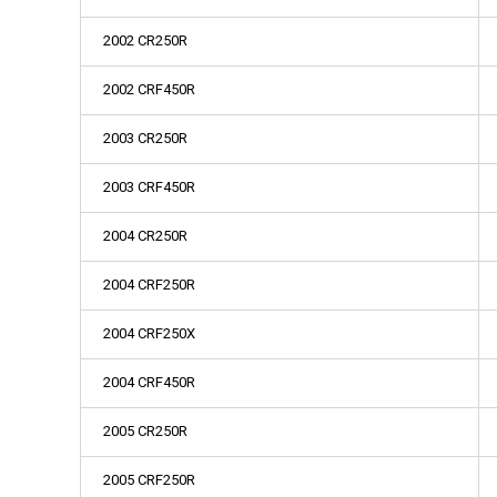
2002 CR250R
2002 CRF450R
2003 CR250R
2003 CRF450R
2004 CR250R
2004 CRF250R
2004 CRF250X
2004 CRF450R
2005 CR250R
2005 CRF250R