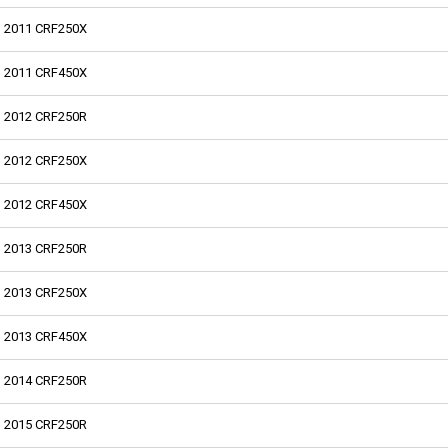
2011 CRF250X
2011 CRF450X
2012 CRF250R
2012 CRF250X
2012 CRF450X
2013 CRF250R
2013 CRF250X
2013 CRF450X
2014 CRF250R
2015 CRF250R