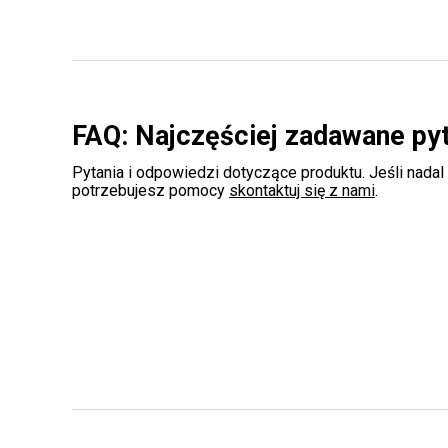
FAQ: Najczęściej zadawane py
Pytania i odpowiedzi dotyczące produktu. Jeśli nadal
potrzebujesz pomocy
skontaktuj się z nami
.