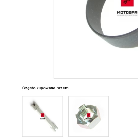
Często kupowane razem