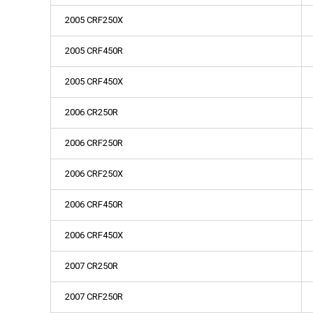
2005 CRF250X
2005 CRF450R
2005 CRF450X
2006 CR250R
2006 CRF250R
2006 CRF250X
2006 CRF450R
2006 CRF450X
2007 CR250R
2007 CRF250R