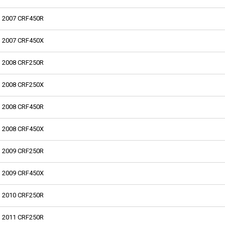
2007 CRF450R
2007 CRF450X
2008 CRF250R
2008 CRF250X
2008 CRF450R
2008 CRF450X
2009 CRF250R
2009 CRF450X
2010 CRF250R
2011 CRF250R