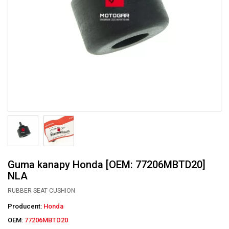
Guma kanapy Honda [OEM: 77206MBTD20]
NLA
RUBBER SEAT CUSHION
Producent:
Honda
OEM:
77206MBTD20