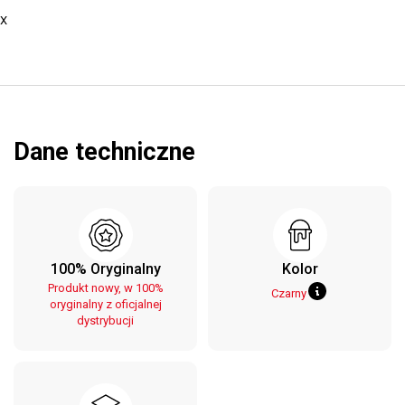
X
Dane techniczne
100% Oryginalny
Kolor
Produkt nowy, w 100%
Czarny
oryginalny z oficjalnej
dystrybucji