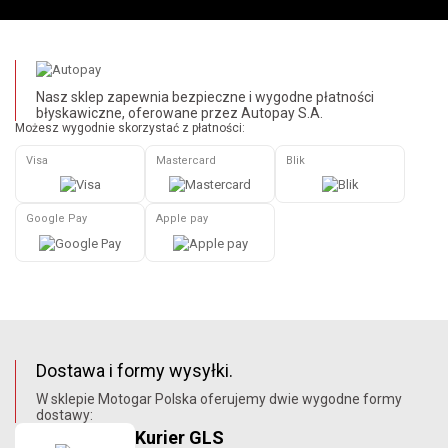
Nasz sklep zapewnia bezpieczne i wygodne płatności
błyskawiczne, oferowane przez Autopay S.A.
Możesz wygodnie skorzystać z płatności:
Visa
Mastercard
Blik
Google Pay
Apple pay
Dostawa i formy wysyłki.
W sklepie Motogar Polska oferujemy dwie wygodne formy
dostawy:
Kurier GLS