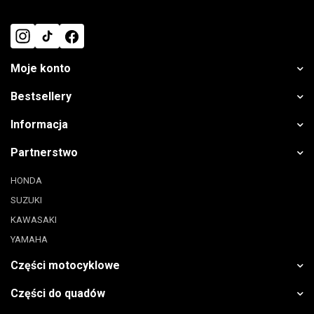
Moje konto
Bestsellery
Informacja
Partnerstwo
HONDA
SUZUKI
KAWASAKI
YAMAHA
Części motocyklowe
Części do quadów