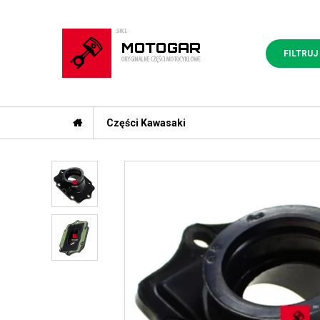
FILTRUJ
Części Kawasaki