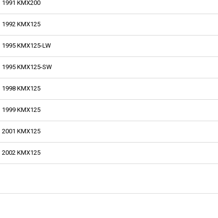
1991 KMX200
1992 KMX125
1995 KMX125-LW
1995 KMX125-SW
1998 KMX125
1999 KMX125
2001 KMX125
2002 KMX125