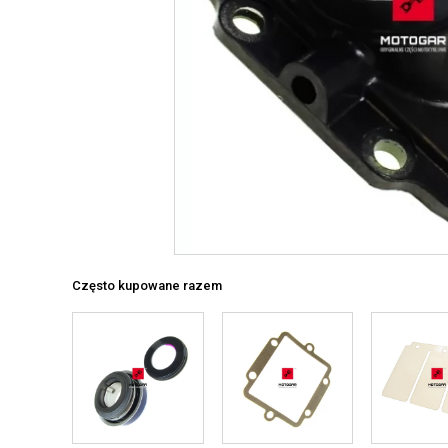
Często kupowane razem