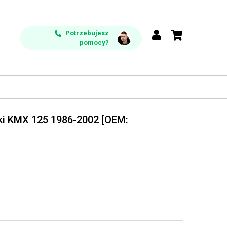
Potrzebujesz
pomocy?
ki KMX 125 1986-2002 [OEM: