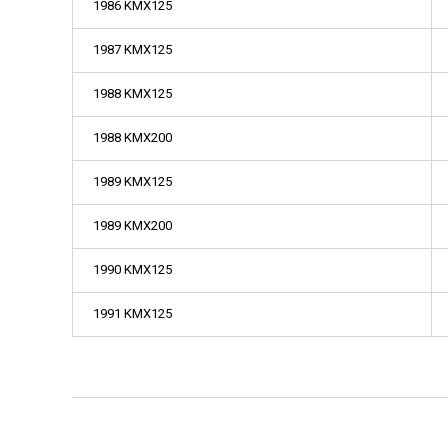
1986 KMX125
1987 KMX125
1988 KMX125
1988 KMX200
1989 KMX125
1989 KMX200
1990 KMX125
1991 KMX125