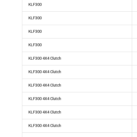
KLF300
KLF300
KLF300
KLF300
KLF300 4X4 Clutch
KLF300 4X4 Clutch
KLF300 4X4 Clutch
KLF300 4X4 Clutch
KLF300 4X4 Clutch
KLF300 4X4 Clutch