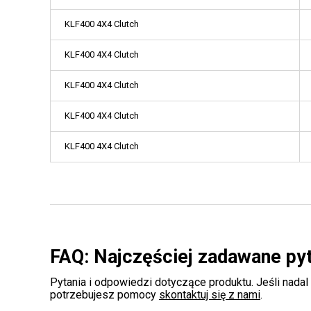
KLF400 4X4 Clutch
KLF400 4X4 Clutch
KLF400 4X4 Clutch
KLF400 4X4 Clutch
KLF400 4X4 Clutch
FAQ: Najczęściej zadawane py
Pytania i odpowiedzi dotyczące produktu. Jeśli nadal
potrzebujesz pomocy
skontaktuj się z nami
.