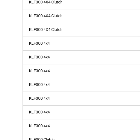
KLF300 4X4 Clutch
KLF300 4X4 Clutch
KLF300 4X4 Clutch
KLF300 4x4
KLF300 4x4
KLF300 4x4
KLF300 4x4
KLF300 4x4
KLF300 4x4
KLF300 4x4
KLF300 Clutch