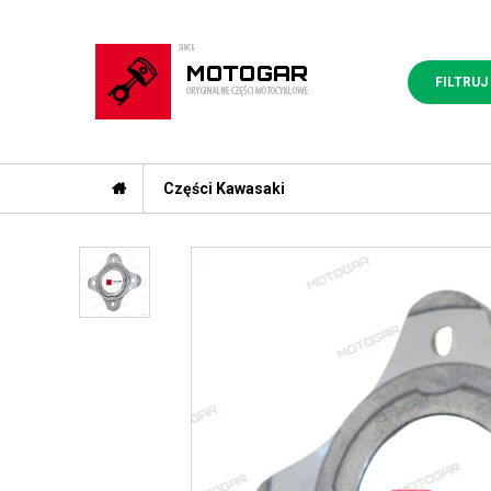
FILTRUJ
Części Kawasaki