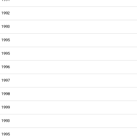
1992
1993
1995
1995
1996
1997
1998
1999
1993
1995