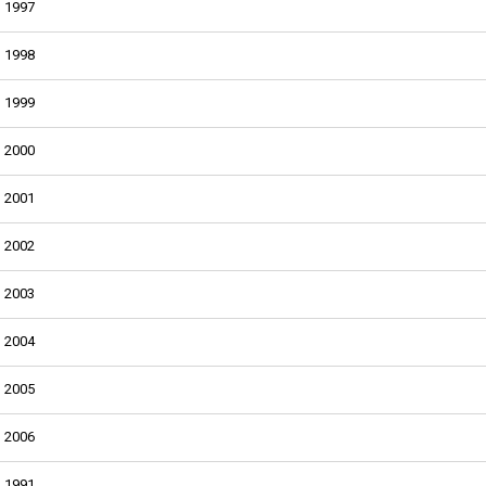
1997
1998
1999
2000
2001
2002
2003
2004
2005
2006
1991