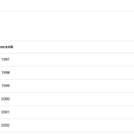
Rocznik
1997
1998
1999
2000
2001
2002