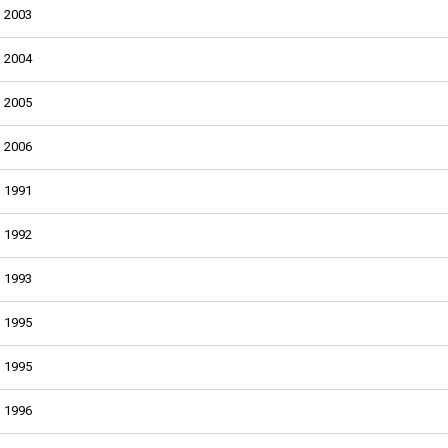
2003
2004
2005
2006
1991
1992
1993
1995
1995
1996