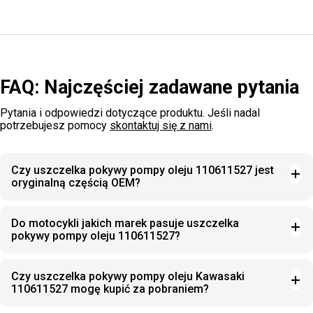
FAQ: Najczęściej zadawane pytania
Pytania i odpowiedzi dotyczące produktu. Jeśli nadal
potrzebujesz pomocy
skontaktuj się z nami
.
Czy uszczelka pokywy pompy oleju 110611527 jest
oryginalną częścią OEM?
Do motocykli jakich marek pasuje uszczelka
pokywy pompy oleju 110611527?
Czy uszczelka pokywy pompy oleju Kawasaki
110611527 mogę kupić za pobraniem?