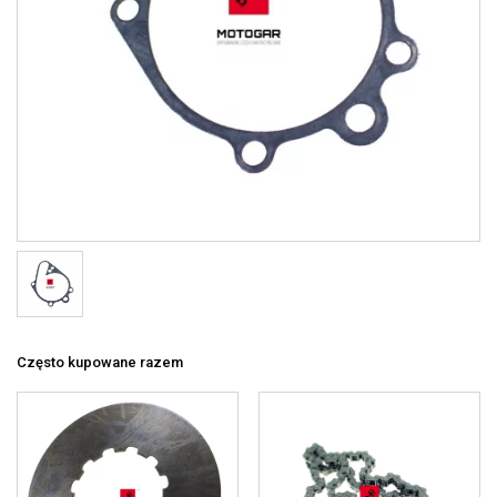
Często kupowane razem