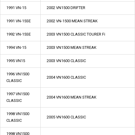
1991 VN-15
2002 VN1500 DRIFTER
1991 VN-15SE
2002 VN-1500 MEAN STREAK
1992 VN-15SE
2003 VN1500 CLASSIC TOURER Fi
1994 VN-15
2003 VN1500 MEAN STREAK
1995 VN15
2003 VN1600 CLASSIC
1996 VN1500
2004 VN1600 CLASSIC
CLASSIC
1997 VN1500
2004 VN1600 MEAN STREAK
CLASSIC
1998 VN1500
2005 VN1600 CLASSIC
CLASSIC
1998 VN1500