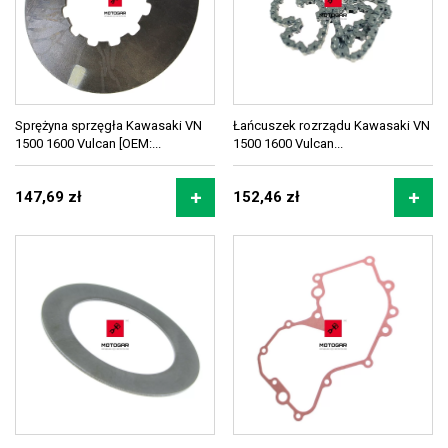
Sprężyna sprzęgła Kawasaki VN
Łańcuszek rozrządu Kawasaki VN
1500 1600 Vulcan [OEM:...
1500 1600 Vulcan...
147,69 zł
152,46 zł