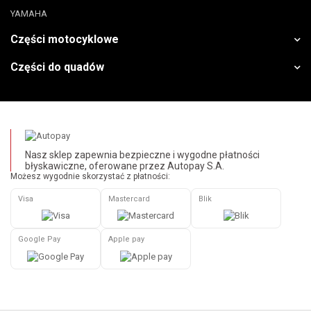
YAMAHA
Części motocyklowe
Części do quadów
Nasz sklep zapewnia bezpieczne i wygodne płatności
błyskawiczne, oferowane przez Autopay S.A.
Możesz wygodnie skorzystać z płatności:
Visa
Mastercard
Blik
Google Pay
Apple pay