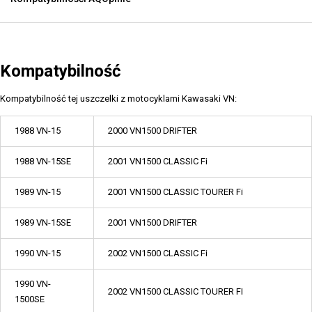
Kompatybilność
Kompatybilność tej uszczelki z motocyklami Kawasaki VN:
1988 VN-15
2000 VN1500 DRIFTER
1988 VN-15SE
2001 VN1500 CLASSIC Fi
1989 VN-15
2001 VN1500 CLASSIC TOURER Fi
1989 VN-15SE
2001 VN1500 DRIFTER
1990 VN-15
2002 VN1500 CLASSIC Fi
1990 VN-
2002 VN1500 CLASSIC TOURER FI
1500SE