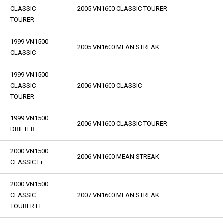
CLASSIC
2005 VN1600 CLASSIC TOURER
TOURER
1999 VN1500
2005 VN1600 MEAN STREAK
CLASSIC
1999 VN1500
CLASSIC
2006 VN1600 CLASSIC
TOURER
1999 VN1500
2006 VN1600 CLASSIC TOURER
DRIFTER
2000 VN1500
2006 VN1600 MEAN STREAK
CLASSIC Fi
2000 VN1500
CLASSIC
2007 VN1600 MEAN STREAK
TOURER FI