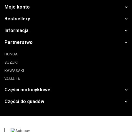
Moje konto
Bestsellery
Informacja
Partnerstwo
HONDA
SUZUKI
KAWASAKI
YAMAHA
Części motocyklowe
Części do quadów