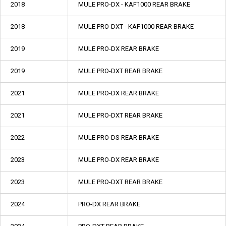
2018
MULE PRO-DX - KAF1000 REAR BRAKE
2018
MULE PRO-DXT - KAF1000 REAR BRAKE
2019
MULE PRO-DX REAR BRAKE
2019
MULE PRO-DXT REAR BRAKE
2021
MULE PRO-DX REAR BRAKE
2021
MULE PRO-DXT REAR BRAKE
2022
MULE PRO-DS REAR BRAKE
2023
MULE PRO-DX REAR BRAKE
2023
MULE PRO-DXT REAR BRAKE
2024
PRO-DX REAR BRAKE