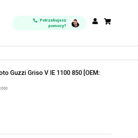
Potrzebujesz
pomocy?
oto Guzzi Griso V IE 1100 850 [OEM:
1000