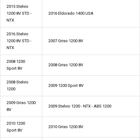
2015 Stelvio
1200 8V STD -
2016 Eldorado 1400 USA
NTX
2016 Stelvio
1200 8V STD -
2007 Griso 1200 8V
NTX
2008 1200
2008 Griso 1200 8V
Sport 8V
2008 Stelvio
2009 1200 Sport 8V
1200
2009 Griso 1200
2009 Stelvio 1200 - NTX - ABS 1200
8V
2010 1200
2010 Griso 1200 8V
Sport 8V