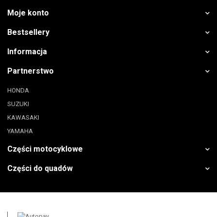
Moje konto
Bestsellery
Informacja
Partnerstwo
HONDA
SUZUKI
KAWASAKI
YAMAHA
Części motocyklowe
Części do quadów