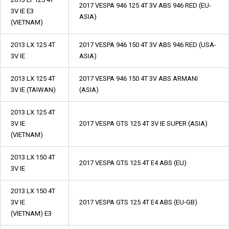
2017 VESPA 946 125 4T 3V ABS 946 RED (EU-
3V IE E3
ASIA)
(VIETNAM)
2013 LX 125 4T
2017 VESPA 946 150 4T 3V ABS 946 RED (USA-
3V IE
ASIA)
2013 LX 125 4T
2017 VESPA 946 150 4T 3V ABS ARMANI
3V IE (TAIWAN)
(ASIA)
2013 LX 125 4T
3V IE
2017 VESPA GTS 125 4T 3V IE SUPER (ASIA)
(VIETNAM)
2013 LX 150 4T
2017 VESPA GTS 125 4T E4 ABS (EU)
3V IE
2013 LX 150 4T
3V IE
2017 VESPA GTS 125 4T E4 ABS (EU-GB)
(VIETNAM) E3