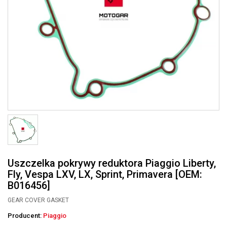
Uszczelka pokrywy reduktora Piaggio Liberty,
Fly, Vespa LXV, LX, Sprint, Primavera [OEM:
B016456]
GEAR COVER GASKET
Producent:
Piaggio