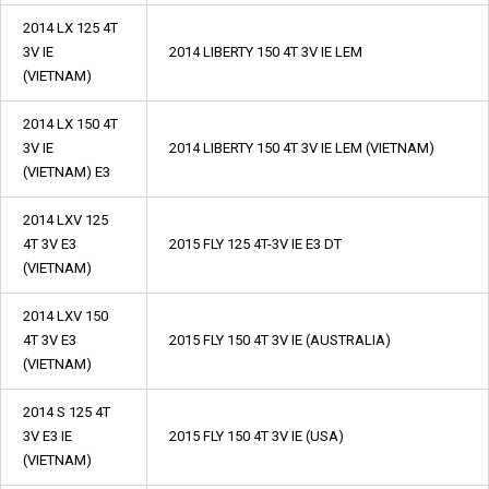
2014 LX 125 4T
3V IE
2014 LIBERTY 150 4T 3V IE LEM
(VIETNAM)
2014 LX 150 4T
3V IE
2014 LIBERTY 150 4T 3V IE LEM (VIETNAM)
(VIETNAM) E3
2014 LXV 125
4T 3V E3
2015 FLY 125 4T-3V IE E3 DT
(VIETNAM)
2014 LXV 150
4T 3V E3
2015 FLY 150 4T 3V IE (AUSTRALIA)
(VIETNAM)
2014 S 125 4T
3V E3 IE
2015 FLY 150 4T 3V IE (USA)
(VIETNAM)