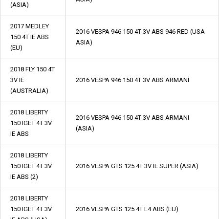
(ASIA)
2017 MEDLEY
2016 VESPA 946 150 4T 3V ABS 946 RED (USA-
150 4T IE ABS
ASIA)
(EU)
2018 FLY 150 4T
3V IE
2016 VESPA 946 150 4T 3V ABS ARMANI
(AUSTRALIA)
2018 LIBERTY
2016 VESPA 946 150 4T 3V ABS ARMANI
150 IGET 4T 3V
(ASIA)
IE ABS
2018 LIBERTY
150 IGET 4T 3V
2016 VESPA GTS 125 4T 3V IE SUPER (ASIA)
IE ABS (2)
2018 LIBERTY
150 IGET 4T 3V
2016 VESPA GTS 125 4T E4 ABS (EU)