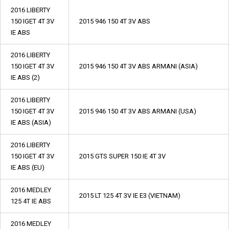
2016 LIBERTY
150 IGET 4T 3V
2015 946 150 4T 3V ABS
IE ABS
2016 LIBERTY
150 IGET 4T 3V
2015 946 150 4T 3V ABS ARMANI (ASIA)
IE ABS (2)
2016 LIBERTY
150 IGET 4T 3V
2015 946 150 4T 3V ABS ARMANI (USA)
IE ABS (ASIA)
2016 LIBERTY
150 IGET 4T 3V
2015 GTS SUPER 150 IE 4T 3V
IE ABS (EU)
2016 MEDLEY
2015 LT 125 4T 3V IE E3 (VIETNAM)
125 4T IE ABS
2016 MEDLEY