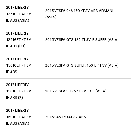
2017 LIBERTY
2015 VESPA 946 150 4T 3V ABS ARMANI
125 IGET 4T 3V
(ASIA)
IE ABS (ASIA)
2017 LIBERTY
125 IGET 4T 3V
2015 VESPA GTS 125 4T 3V IE SUPER (ASIA)
IE ABS (EU)
2017 LIBERTY
150 IGET 4T 3V
2015 VESPA GTS SUPER 150 IE 4T 3V (ASIA)
IE ABS
2017 LIBERTY
150 IGET 4T 3V
2015 VESPA S 125 4T 3V E3 IE (ASIA)
IE ABS (2)
2017 LIBERTY
150 IGET 4T 3V
2016 946 150 4T 3V ABS
IE ABS (ASIA)