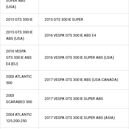
SUPER ABS
(USA)
2015 GTS 300 IE
2015 GTS 300 IE SUPER
2015 GTS 300 IE
2016 VESPA GTS 300 IE ABS E4
ABS (USA)
2016 VESPA
GTS 300 IE ABS
2016 VESPA GTS 300 IE SUPER ABS (USA)
E4 (EU)
2003 ATLANTIC
2017 VESPA GTS 300 IE ABS (USA-CANADA)
500
2003
2017 VESPA GTS 300 IE SUPER ABS
SCARABEO 500
2004 ATLANTIC
2017 VESPA GTS 300 IE SUPER ABS (ASIA)
125-200-250