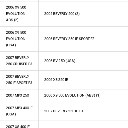
2006 X9 500
EVOLUTION
2005 BEVERLY 500 (2)
ABS (2)
2006 X9 500
EVOLUTION
2006 BEVERLY 250 IE SPORT E3
(USA)
2007 BEVERLY
2006 BV 250 (USA)
250 CRUISER E3
2007 BEVERLY
2006 X8 250 IE
250 IE SPORT E3
2007 MP3 250
2006 X9 500 EVOLUTION (ABS) (1)
2007 MP3 400 IE
2007 BEVERLY 250 IE E3
(USA)
2007 X8 400 IE