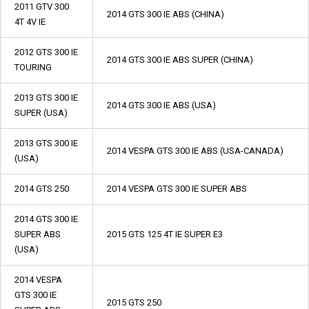
2011 GTV 300
2014 GTS 300 IE ABS (CHINA)
4T 4V IE
2012 GTS 300 IE
2014 GTS 300 IE ABS SUPER (CHINA)
TOURING
2013 GTS 300 IE
2014 GTS 300 IE ABS (USA)
SUPER (USA)
2013 GTS 300 IE
2014 VESPA GTS 300 IE ABS (USA-CANADA)
(USA)
2014 GTS 250
2014 VESPA GTS 300 IE SUPER ABS
2014 GTS 300 IE
SUPER ABS
2015 GTS 125 4T IE SUPER E3
(USA)
2014 VESPA
GTS 300 IE
2015 GTS 250