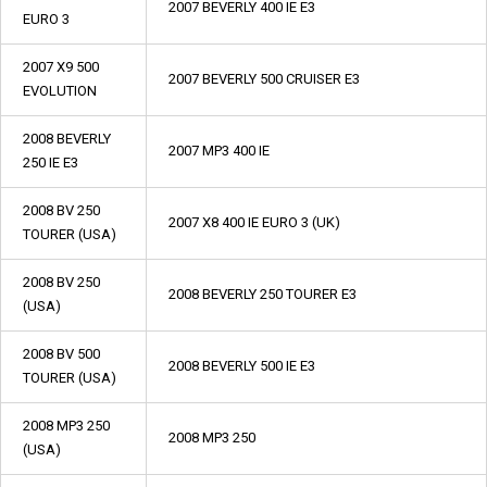
2007 BEVERLY 400 IE E3
EURO 3
2007 X9 500
2007 BEVERLY 500 CRUISER E3
EVOLUTION
2008 BEVERLY
2007 MP3 400 IE
250 IE E3
2008 BV 250
2007 X8 400 IE EURO 3 (UK)
TOURER (USA)
2008 BV 250
2008 BEVERLY 250 TOURER E3
(USA)
2008 BV 500
2008 BEVERLY 500 IE E3
TOURER (USA)
2008 MP3 250
2008 MP3 250
(USA)