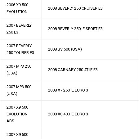
2006 X9 500
2008 BEVERLY 250 CRUISER E3
EVOLUTION
2007 BEVERLY
2008 BEVERLY 250 IE SPORT E3
250 E3
2007 BEVERLY
2008 BV 500 (USA)
250 TOURER E3
2007 MP3 250
2008 CARNABY 250 4T IE E3
(USA)
2007 MP3 500
2008 X7 250 IE EURO 3
(USA)
2007 X9 500
EVOLUTION
2008 X8 400 IE EURO 3
ABS
2007 X9 500