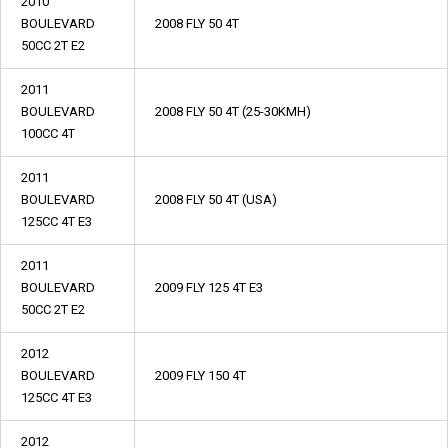
2010
BOULEVARD
2008 FLY 50 4T
50CC 2T E2
2011
BOULEVARD
2008 FLY 50 4T (25-30KMH)
100CC 4T
2011
BOULEVARD
2008 FLY 50 4T (USA)
125CC 4T E3
2011
BOULEVARD
2009 FLY 125 4T E3
50CC 2T E2
2012
BOULEVARD
2009 FLY 150 4T
125CC 4T E3
2012