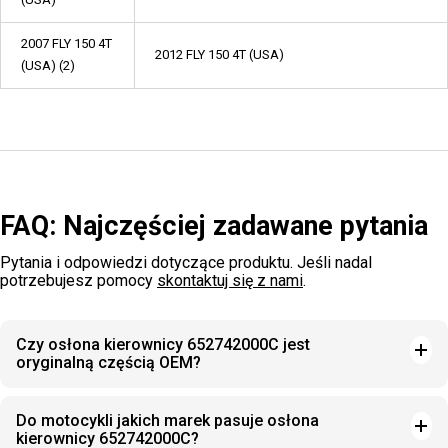
2007 FLY 150 4T
2012 FLY 150 4T (USA)
(USA) (2)
FAQ: Najczęściej zadawane pytania
Pytania i odpowiedzi dotyczące produktu. Jeśli nadal
potrzebujesz pomocy
skontaktuj się z nami
.
Czy osłona kierownicy 652742000C jest
oryginalną częścią OEM?
Do motocykli jakich marek pasuje osłona
kierownicy 652742000C?