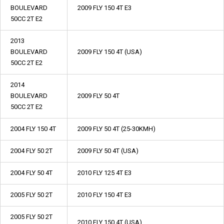
BOULEVARD
2009 FLY 150 4T E3
50CC 2T E2
2013
BOULEVARD
2009 FLY 150 4T (USA)
50CC 2T E2
2014
BOULEVARD
2009 FLY 50 4T
50CC 2T E2
2004 FLY 150 4T
2009 FLY 50 4T (25-30KMH)
2004 FLY 50 2T
2009 FLY 50 4T (USA)
2004 FLY 50 4T
2010 FLY 125 4T E3
2005 FLY 50 2T
2010 FLY 150 4T E3
2005 FLY 50 2T
2010 FLY 150 4T (USA)