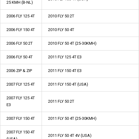
25 KMH (B-NL)
2006 FLY 125 4T
2010 FLY 50 2T
2006 FLY 150 4T
2010 FLY 50 4T
2006 FLY 50 2T
2010 FLY 50 4T (25-30KMH)
2006 FLY 50 4T
2011 FLY 125 4T E3
2006 ZIP & ZIP
2011 FLY 150 4T E3
2007 FLY 125 4T
2011 FLY 150 4T (USA)
2007 FLY 125 4T
2011 FLY 50 2T
E3
2007 FLY 150 4T
2011 FLY 50 4T (25-30KMH)
2007 FLY 150 4T
2011 FLY 50 4T 4V (USA)
(USA)