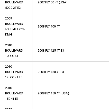
BOULEVARD
2007 FLY 50 4T (USA)
50CC 2T E2
2009
BOULEVARD
2008 FLY 100 4T
50CC 4T E2 25
KMH
2010
BOULEVARD
2008 FLY 125 4T E3
100CC 4T
2010
BOULEVARD
2008 FLY 150 4T E3
125CC 4T E3
2010
BOULEVARD
2008 FLY 150 4T (USA)
150 4T E3