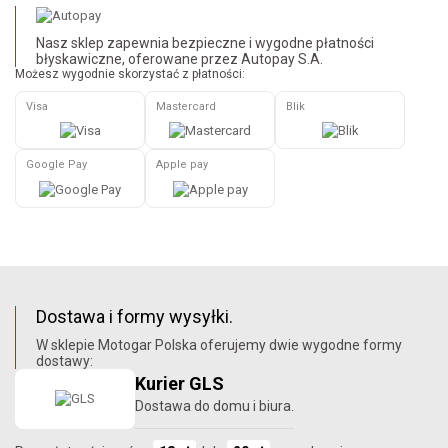
Nasz sklep zapewnia bezpieczne i wygodne płatności
błyskawiczne, oferowane przez Autopay S.A.
Możesz wygodnie skorzystać z płatności:
Visa
Mastercard
Blik
Google Pay
Apple pay
Dostawa i formy wysyłki.
W sklepie Motogar Polska oferujemy dwie wygodne formy
dostawy:
Kurier GLS
Dostawa do domu i biura.