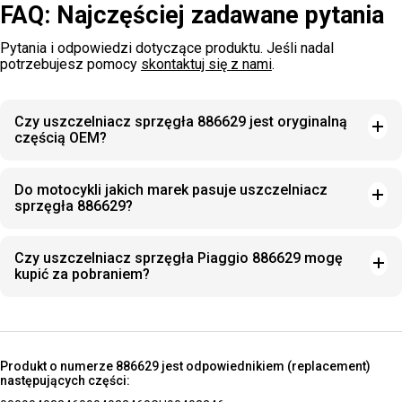
FAQ: Najczęściej zadawane pytania
Pytania i odpowiedzi dotyczące produktu. Jeśli nadal
potrzebujesz pomocy
skontaktuj się z nami
.
Czy uszczelniacz sprzęgła 886629 jest oryginalną
częścią OEM?
Do motocykli jakich marek pasuje uszczelniacz
sprzęgła 886629?
Czy uszczelniacz sprzęgła Piaggio 886629 mogę
kupić za pobraniem?
Produkt o numerze 886629 jest odpowiednikiem (replacement)
następujących części: