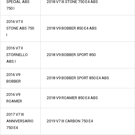
SPECIAL ABS
2018 V7 III STONE 750 E4 ABS
750 I
2016 V7 II
STONE ABS 750
2018 V9 BOBBER 850 E4 ABS
I
2016 V7 II
STORNELLO
2018 V9 BOBBER SPORT 850
ABS I
2016 V9
2018 V9 BOBBER SPORT 850 E4 ABS
BOBBER
2016 V9
2018 V9 ROAMER 850 E4 ABS
ROAMER
2017 V7 III
ANNIVERSARIO
2019 V7 III CARBON 750 E4
750 E4