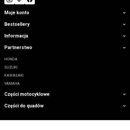
Moje konto
Bestsellery
Informacja
Partnerstwo
HONDA
SUZUKI
KAWASAKI
YAMAHA
Części motocyklowe
Części do quadów