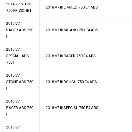
2014 V7 STONE
2018 V7 III LIMITED 750 E4 ABS
750 FRIZIONE I
2015 V7 II
RACER ABS 750
2018 V7 III MILANO 750 E4 ABS
I
2015 V7 II
SPECIAL ABS
2018 V7 III RACER 750 E4 ABS
750 I
2015 V7 II
STONE ABS 750
2018 V7 III ROUGH 750 E4 ABS
I
2016 V7 II
RACER ABS 750
2018 V7 III SPECIAL 750 E4 ABS
I
2016 V7 II