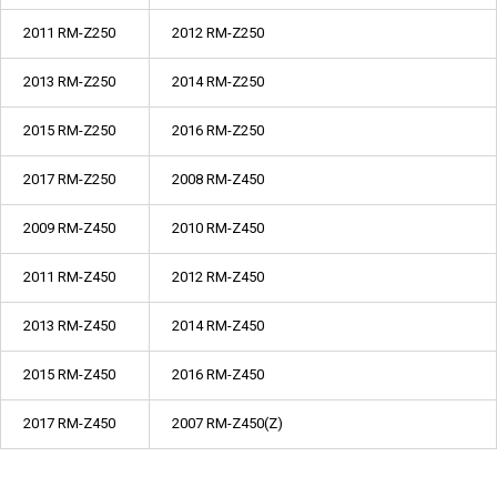
2011 RM-Z250
2012 RM-Z250
2013 RM-Z250
2014 RM-Z250
2015 RM-Z250
2016 RM-Z250
2017 RM-Z250
2008 RM-Z450
2009 RM-Z450
2010 RM-Z450
2011 RM-Z450
2012 RM-Z450
2013 RM-Z450
2014 RM-Z450
2015 RM-Z450
2016 RM-Z450
2017 RM-Z450
2007 RM-Z450(Z)