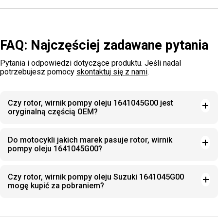
FAQ: Najczęściej zadawane pytania
Pytania i odpowiedzi dotyczące produktu. Jeśli nadal
potrzebujesz pomocy
skontaktuj się z nami
.
Czy rotor, wirnik pompy oleju 1641045G00 jest
oryginalną częścią OEM?
Do motocykli jakich marek pasuje rotor, wirnik
pompy oleju 1641045G00?
Czy rotor, wirnik pompy oleju Suzuki 1641045G00
mogę kupić za pobraniem?