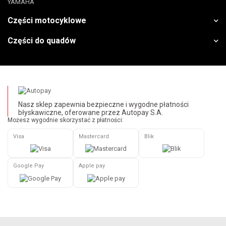
YAMAHA
Części motocyklowe
Części do quadów
Nasz sklep zapewnia bezpieczne i wygodne płatności
błyskawiczne, oferowane przez Autopay S.A.
Możesz wygodnie skorzystać z płatności:
Visa
Mastercard
Blik
Google Pay
Apple pay