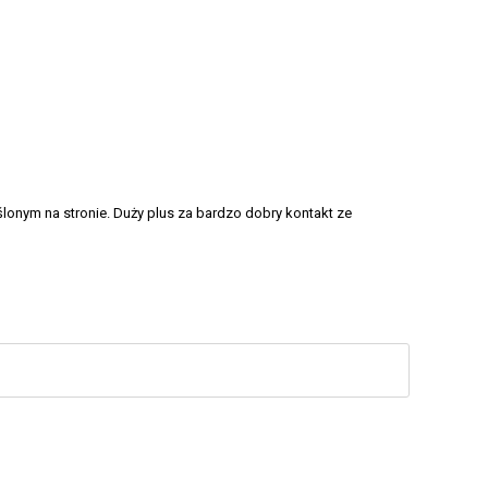
lonym na stronie. Duży plus za bardzo dobry kontakt ze