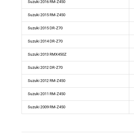
Suzuki 2016 RM-Z450
Suzuki 2015 RM-Z450
Suzuki 2015 DR-Z70
Suzuki 2014 DR-Z70
Suzuki 2013 RMX450Z
Suzuki 2012 DR-Z70
Suzuki 2012 RM-Z450
Suzuki 2011 RM-Z450
Suzuki 2009 RM-Z450