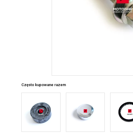
Często kupowane razem