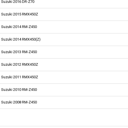
Suzuki 2016 DR-Z70
Suzuki 2015 RMX450Z
Suzuki 2014 RM-Z450
Suzuki 2014 RMX450(Z)
Suzuki 2013 RM-Z450
Suzuki 2012 RMX450Z
Suzuki 2011 RMX450Z
Suzuki 2010 RM-Z450
Suzuki 2008 RM-Z450