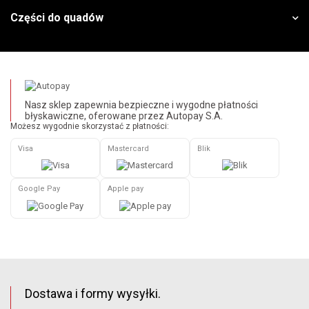
Części do quadów
Nasz sklep zapewnia bezpieczne i wygodne płatności
błyskawiczne, oferowane przez Autopay S.A.
Możesz wygodnie skorzystać z płatności:
Visa
Mastercard
Blik
Google Pay
Apple pay
Dostawa i formy wysyłki.