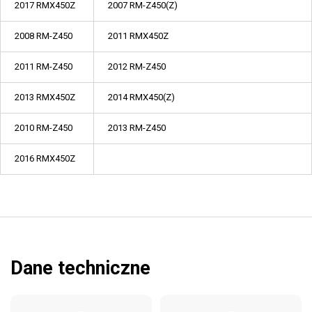
2017 RMX450Z
2007 RM-Z450(Z)
2008 RM-Z450
2011 RMX450Z
2011 RM-Z450
2012 RM-Z450
2013 RMX450Z
2014 RMX450(Z)
2010 RM-Z450
2013 RM-Z450
2016 RMX450Z
Dane techniczne