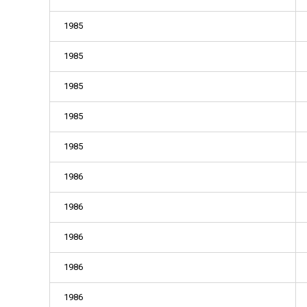
1985
1985
1985
1985
1985
1986
1986
1986
1986
1986