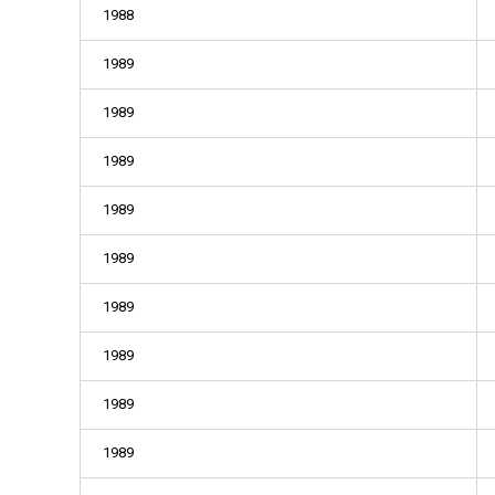
1988
1989
1989
1989
1989
1989
1989
1989
1989
1989