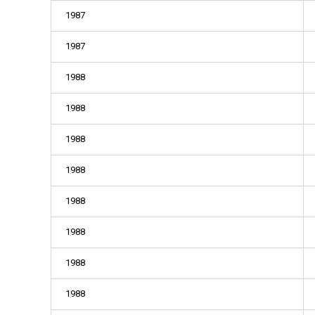
1987
1987
1988
1988
1988
1988
1988
1988
1988
1988