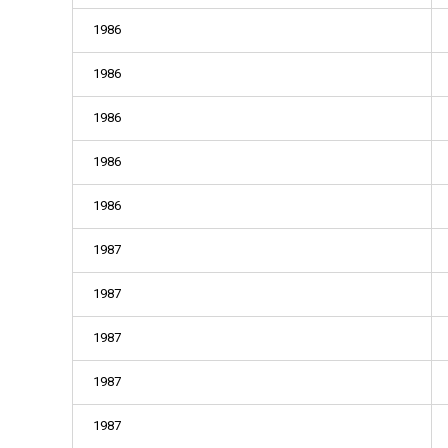
1986
1986
1986
1986
1986
1987
1987
1987
1987
1987