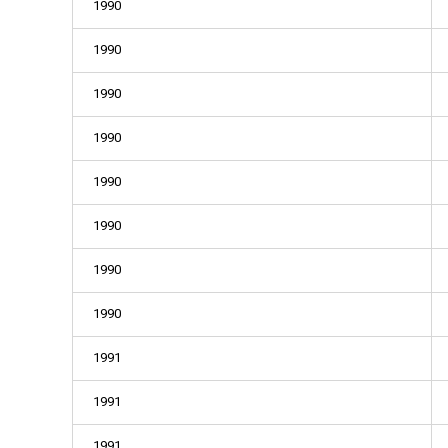
1990
1990
1990
1990
1990
1990
1990
1990
1991
1991
1991