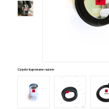
Często kupowane razem