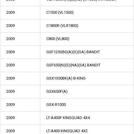
2009
C1500 (VL1500)
2009
C1800R (VLR1800)
2009
C800 (VL800)
2009
GSF1250(N)(A)(S)(SA) BANDIT
2009
GSF650(N)(S)(NA)(SA) BANDIT
2009
GSX1300BK(A) B-KING
2009
GSX650F(A)
2009
GSX-R1000
2009
LT-A400F KINGQUAD 4X4
2009
LT-A400 KINGQUAD 4X2