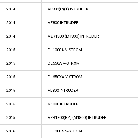
2014
VL800(C)(T) INTRUDER
2014
VZ800 INTRUDER
2014
VZR1800 (M1800) INTRUDER
2015
DL1000A V-STROM
2015
DL650A V-STROM
2015
DL650XA V-STROM
2015
VL800 INTRUDER
2015
VZ800 INTRUDER
2015
VZR1800(BZ) (M1800) INTRUDER
2016
DL1000A V-STROM