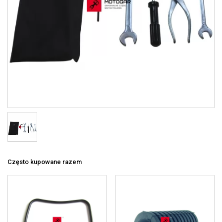
Często kupowane razem