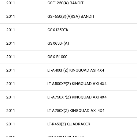
2011
GSF1250(A) BANDIT
2011
GSF650(S)(A)(SA) BANDIT
2011
GSX1250FA
2011
GSX650F(A)
2011
GSX-R1000
2011
LT-A400F(Z) KINGQUAD ASI 4X4
2011
LT-A500XP(Z) KINGQUAD AXI 4X4
2011
LT-A750XP(Z) KINGQUAD AXI 4X4
2011
LT-A750X(Z) KINGQUAD AXI 4X4
2011
LT-R450(Z) QUADRACER