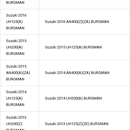
BURGMAN
Suzuki 2016
UH125(A)
Suzuki 2016 AN400(Z)(ZA) BURGMAN
BURGMAN
Suzuki 2015
UH200(A)
Suzuki 2015 UH125(A) BURGMAN
BURGMAN
Suzuki 2015
AN400(A)(ZA)
Suzuki 2014 AN400(A)(ZA) BURGMAN
BURGMAN
Suzuki 2014
UH125(A)
Suzuki 2014 UH200(A) BURGMAN
BURGMAN
Suzuki 2013
UH200(Z)
Suzuki 2013 UH125(Z)(ZE) BURGMAN