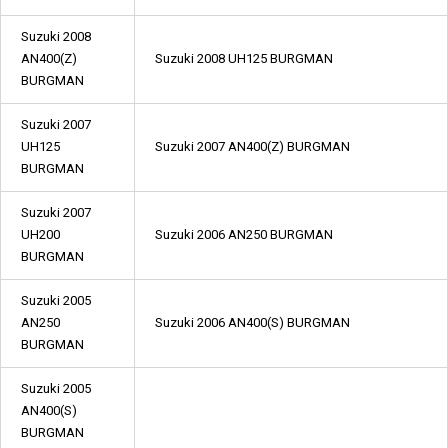
Suzuki 2008
AN400(Z)
Suzuki 2008 UH125 BURGMAN
BURGMAN
Suzuki 2007
UH125
Suzuki 2007 AN400(Z) BURGMAN
BURGMAN
Suzuki 2007
UH200
Suzuki 2006 AN250 BURGMAN
BURGMAN
Suzuki 2005
AN250
Suzuki 2006 AN400(S) BURGMAN
BURGMAN
Suzuki 2005
AN400(S)
BURGMAN