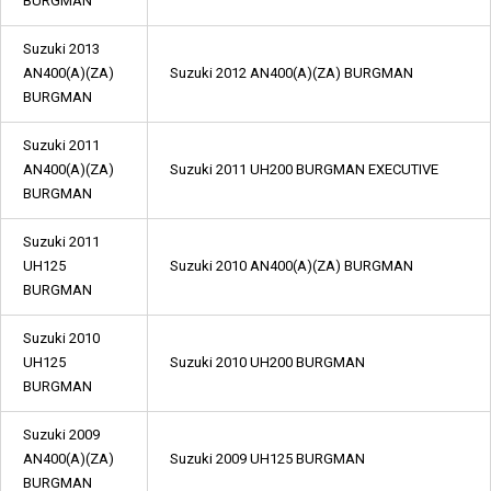
BURGMAN
Suzuki 2013
AN400(A)(ZA)
Suzuki 2012 AN400(A)(ZA) BURGMAN
BURGMAN
Suzuki 2011
AN400(A)(ZA)
Suzuki 2011 UH200 BURGMAN EXECUTIVE
BURGMAN
Suzuki 2011
UH125
Suzuki 2010 AN400(A)(ZA) BURGMAN
BURGMAN
Suzuki 2010
UH125
Suzuki 2010 UH200 BURGMAN
BURGMAN
Suzuki 2009
AN400(A)(ZA)
Suzuki 2009 UH125 BURGMAN
BURGMAN