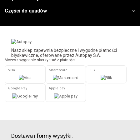
Części do quadów
Nasz sklep zapewnia bezpieczne i wygodne płatności
błyskawiczne, oferowane przez Autopay S.A.
Możesz wygodnie skorzystać z płatności:
Visa
Mastercard
Blik
Google Pay
Apple pay
Dostawa i formy wysyłki.