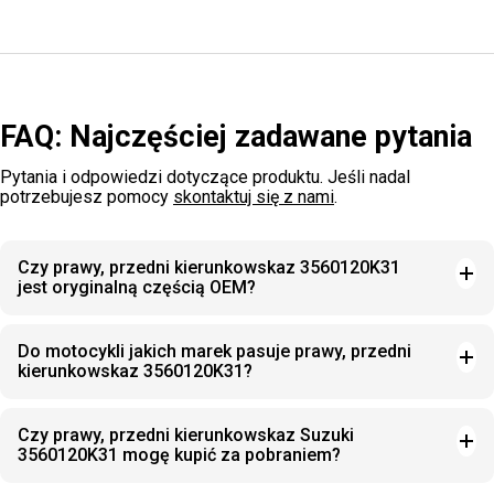
FAQ: Najczęściej zadawane pytania
Pytania i odpowiedzi dotyczące produktu. Jeśli nadal
potrzebujesz pomocy
skontaktuj się z nami
.
Czy prawy, przedni kierunkowskaz 3560120K31
jest oryginalną częścią OEM?
Do motocykli jakich marek pasuje prawy, przedni
kierunkowskaz 3560120K31?
Czy prawy, przedni kierunkowskaz Suzuki
3560120K31 mogę kupić za pobraniem?