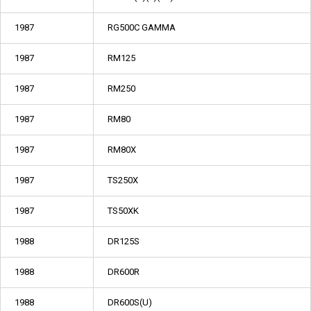
1987
RG500C GAMMA
1987
RM125
1987
RM250
1987
RM80
1987
RM80X
1987
TS250X
1987
TS50XK
1988
DR125S
1988
DR600R
1988
DR600S(U)