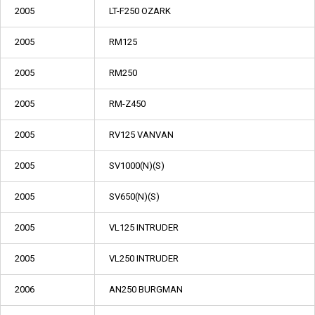
2005
LT-F250 OZARK
2005
RM125
2005
RM250
2005
RM-Z450
2005
RV125 VANVAN
2005
SV1000(N)(S)
2005
SV650(N)(S)
2005
VL125 INTRUDER
2005
VL250 INTRUDER
2006
AN250 BURGMAN