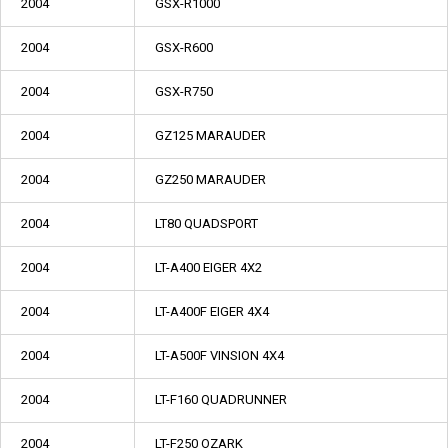
2004
GSX-R1000
2004
GSX-R600
2004
GSX-R750
2004
GZ125 MARAUDER
2004
GZ250 MARAUDER
2004
LT80 QUADSPORT
2004
LT-A400 EIGER 4X2
2004
LT-A400F EIGER 4X4
2004
LT-A500F VINSION 4X4
2004
LT-F160 QUADRUNNER
2004
LT-F250 OZARK