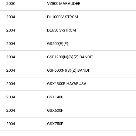
2003
VZ800 MARAUDER
2004
DL1000 V-STROM
2004
DL650 V-STROM
2004
GS500(E)(F)
2004
GSF1200(N)(S)(Z) BANDIT
2004
GSF600(N)(S)(Z) BANDIT
2004
GSX1300R HAYABUSA
2004
GSX1400
2004
GSX600F
2004
GSX750F