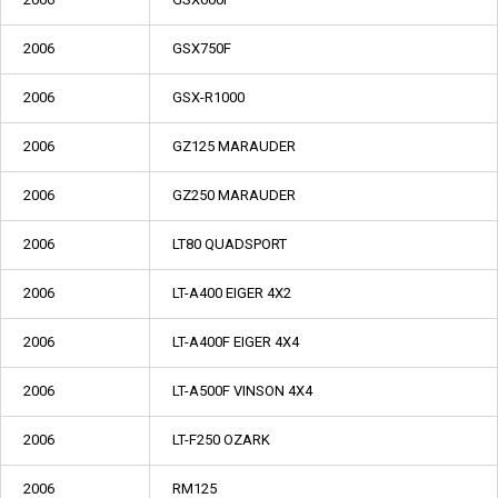
2006
GSX750F
2006
GSX-R1000
2006
GZ125 MARAUDER
2006
GZ250 MARAUDER
2006
LT80 QUADSPORT
2006
LT-A400 EIGER 4X2
2006
LT-A400F EIGER 4X4
2006
LT-A500F VINSON 4X4
2006
LT-F250 OZARK
2006
RM125