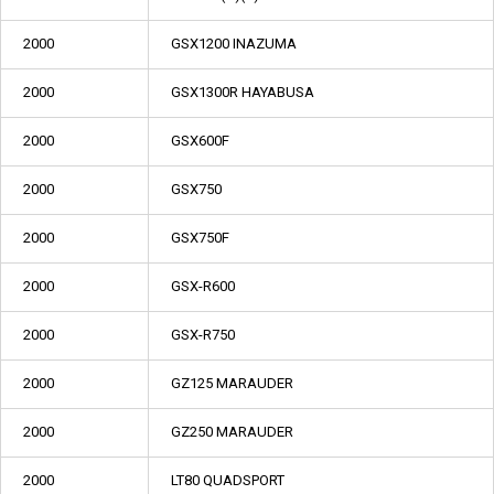
2000
GSX1200 INAZUMA
2000
GSX1300R HAYABUSA
2000
GSX600F
2000
GSX750
2000
GSX750F
2000
GSX-R600
2000
GSX-R750
2000
GZ125 MARAUDER
2000
GZ250 MARAUDER
2000
LT80 QUADSPORT