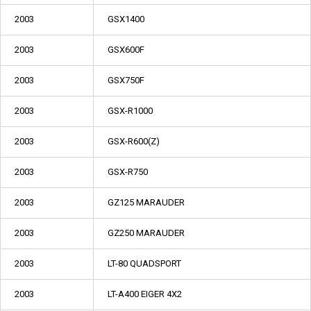
2003
GSX1400
2003
GSX600F
2003
GSX750F
2003
GSX-R1000
2003
GSX-R600(Z)
2003
GSX-R750
2003
GZ125 MARAUDER
2003
GZ250 MARAUDER
2003
LT-80 QUADSPORT
2003
LT-A400 EIGER 4X2