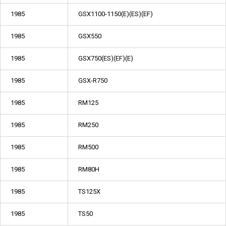
1985
GSX1100-1150(E)(ES)(EF)
1985
GSX550
1985
GSX750(ES)(EF)(E)
1985
GSX-R750
1985
RM125
1985
RM250
1985
RM500
1985
RM80H
1985
TS125X
1985
TS50