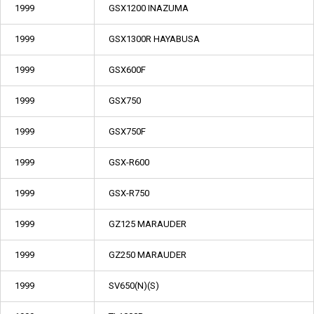
1999
GSX1200 INAZUMA
1999
GSX1300R HAYABUSA
1999
GSX600F
1999
GSX750
1999
GSX750F
1999
GSX-R600
1999
GSX-R750
1999
GZ125 MARAUDER
1999
GZ250 MARAUDER
1999
SV650(N)(S)