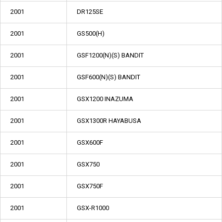
2001
DR125SE
2001
GS500(H)
2001
GSF1200(N)(S) BANDIT
2001
GSF600(N)(S) BANDIT
2001
GSX1200 INAZUMA
2001
GSX1300R HAYABUSA
2001
GSX600F
2001
GSX750
2001
GSX750F
2001
GSX-R1000