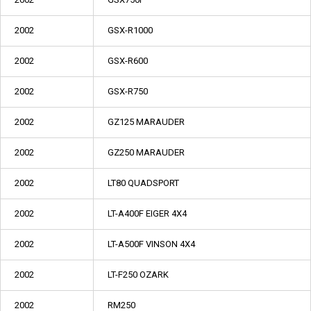
2002
GSX-R1000
2002
GSX-R600
2002
GSX-R750
2002
GZ125 MARAUDER
2002
GZ250 MARAUDER
2002
LT80 QUADSPORT
2002
LT-A400F EIGER 4X4
2002
LT-A500F VINSON 4X4
2002
LT-F250 OZARK
2002
RM250