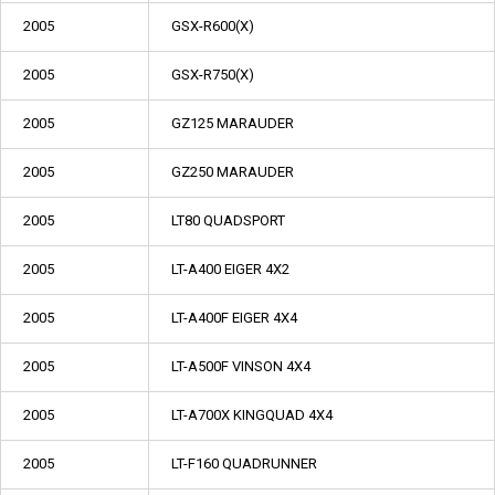
2005
GSX-R600(X)
2005
GSX-R750(X)
2005
GZ125 MARAUDER
2005
GZ250 MARAUDER
2005
LT80 QUADSPORT
2005
LT-A400 EIGER 4X2
2005
LT-A400F EIGER 4X4
2005
LT-A500F VINSON 4X4
2005
LT-A700X KINGQUAD 4X4
2005
LT-F160 QUADRUNNER