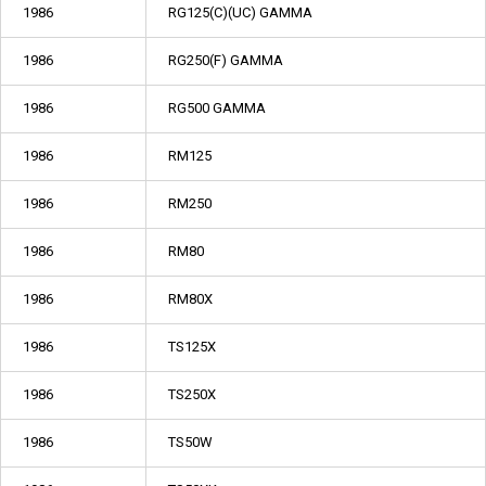
1986
RG125(C)(UC) GAMMA
1986
RG250(F) GAMMA
1986
RG500 GAMMA
1986
RM125
1986
RM250
1986
RM80
1986
RM80X
1986
TS125X
1986
TS250X
1986
TS50W