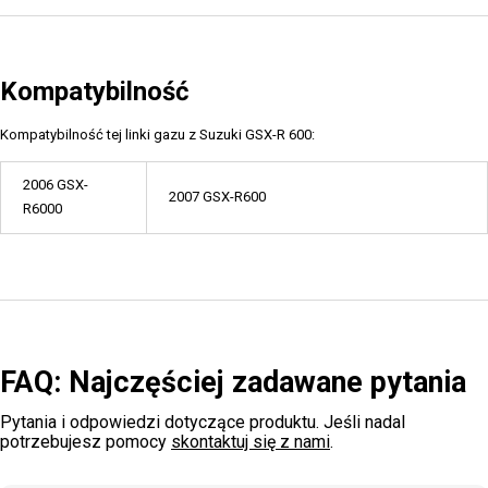
Kompatybilność
Kompatybilność tej linki gazu z Suzuki GSX-R 600:
2006 GSX-
2007 GSX-R600
R6000
FAQ: Najczęściej zadawane pytania
Pytania i odpowiedzi dotyczące produktu. Jeśli nadal
potrzebujesz pomocy
skontaktuj się z nami
.