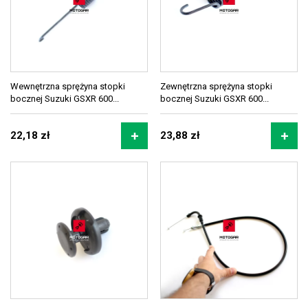
Wewnętrzna sprężyna stopki
Zewnętrzna sprężyna stopki
bocznej Suzuki GSXR 600...
bocznej Suzuki GSXR 600...
22,18 zł
23,88 zł