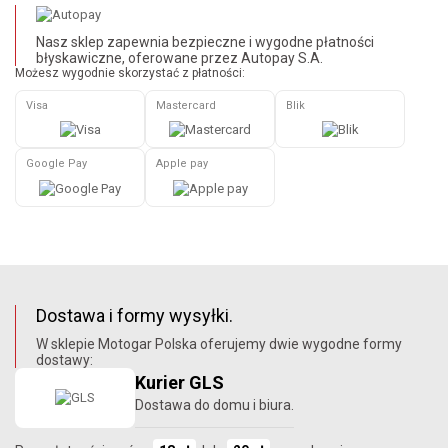
Nasz sklep zapewnia bezpieczne i wygodne płatności
błyskawiczne, oferowane przez Autopay S.A.
Możesz wygodnie skorzystać z płatności:
Visa
Mastercard
Blik
Google Pay
Apple pay
Dostawa i formy wysyłki.
W sklepie Motogar Polska oferujemy dwie wygodne formy
dostawy:
Kurier GLS
Dostawa do domu i biura.