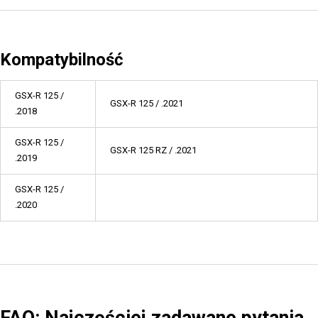
Kompatybilność
GSX-R 125 /
GSX-R 125 / .2021
.2018
GSX-R 125 /
GSX-R 125 RZ / .2021
.2019
GSX-R 125 /
.2020