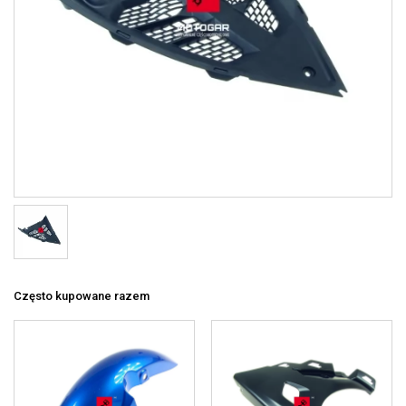
Często kupowane razem