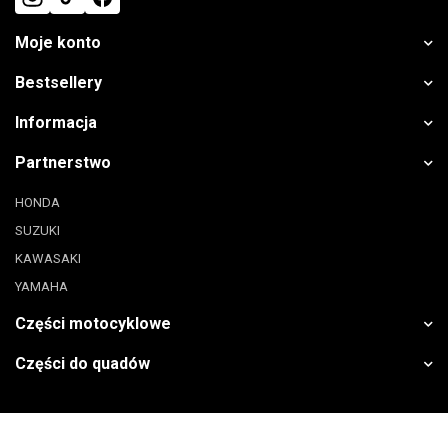
Moje konto
Bestsellery
Informacja
Partnerstwo
HONDA
SUZUKI
KAWASAKI
YAMAHA
Części motocyklowe
Części do quadów