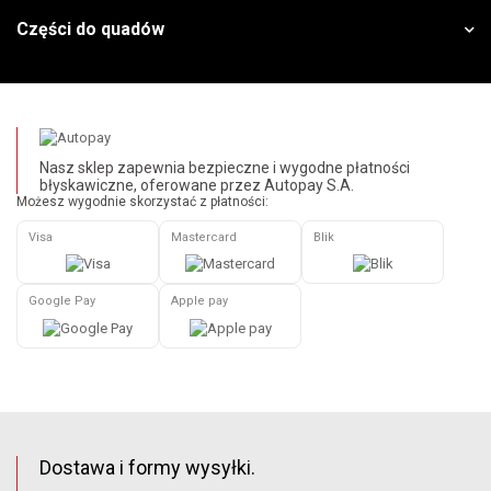
Części do quadów
Nasz sklep zapewnia bezpieczne i wygodne płatności
błyskawiczne, oferowane przez Autopay S.A.
Możesz wygodnie skorzystać z płatności:
Visa
Mastercard
Blik
Google Pay
Apple pay
Dostawa i formy wysyłki.