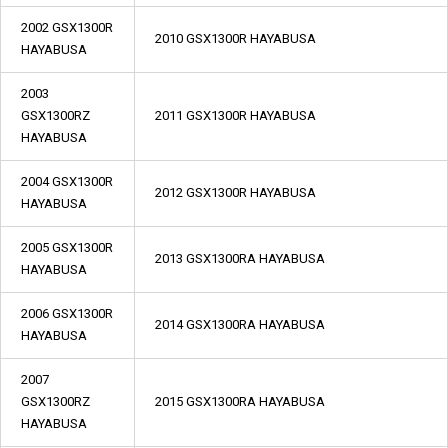
2002 GSX1300R
2010 GSX1300R HAYABUSA
HAYABUSA
2003
GSX1300RZ
2011 GSX1300R HAYABUSA
HAYABUSA
2004 GSX1300R
2012 GSX1300R HAYABUSA
HAYABUSA
2005 GSX1300R
2013 GSX1300RA HAYABUSA
HAYABUSA
2006 GSX1300R
2014 GSX1300RA HAYABUSA
HAYABUSA
2007
GSX1300RZ
2015 GSX1300RA HAYABUSA
HAYABUSA