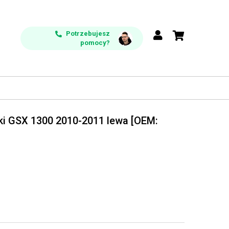
Potrzebujesz
pomocy?
ki GSX 1300 2010-2011 lewa [OEM: