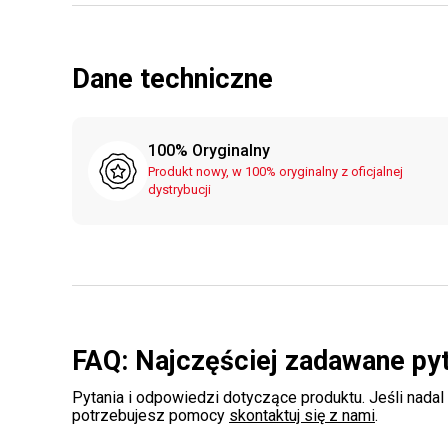
Dane techniczne
100% Oryginalny
Produkt nowy, w 100% oryginalny z oficjalnej
dystrybucji
FAQ: Najczęściej zadawane py
Pytania i odpowiedzi dotyczące produktu. Jeśli nadal
potrzebujesz pomocy
skontaktuj się z nami
.