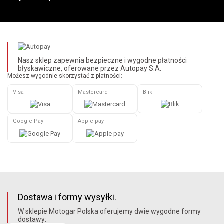
Nasz sklep zapewnia bezpieczne i wygodne płatności
błyskawiczne, oferowane przez Autopay S.A.
Możesz wygodnie skorzystać z płatności:
Visa
Mastercard
Blik
Google Pay
Apple pay
Dostawa i formy wysyłki.
W sklepie Motogar Polska oferujemy dwie wygodne formy
dostawy: