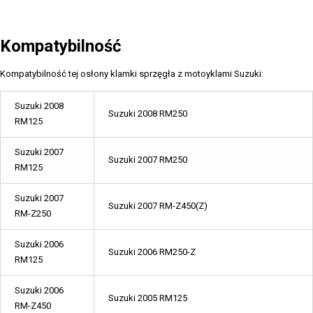
Kompatybilność
Kompatybilność tej osłony klamki sprzęgła z motoyklami Suzuki:
Suzuki 2008
Suzuki 2008 RM250
RM125
Suzuki 2007
Suzuki 2007 RM250
RM125
Suzuki 2007
Suzuki 2007 RM-Z450(Z)
RM-Z250
Suzuki 2006
Suzuki 2006 RM250-Z
RM125
Suzuki 2006
Suzuki 2005 RM125
RM-Z450