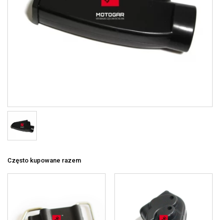
Często kupowane razem