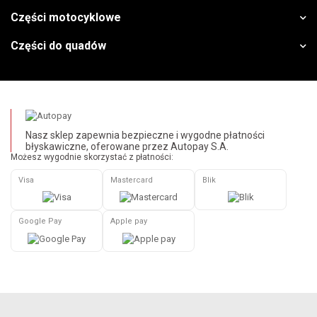
Części motocyklowe
Części do quadów
Nasz sklep zapewnia bezpieczne i wygodne płatności
błyskawiczne, oferowane przez Autopay S.A.
Możesz wygodnie skorzystać z płatności:
Visa
Mastercard
Blik
Google Pay
Apple pay