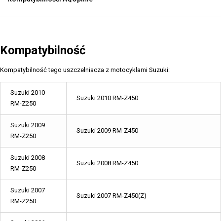
Kompatybilność
Kompatybilność tego uszczelniacza z motocyklami Suzuki:
Suzuki 2010
Suzuki 2010 RM-Z450
RM-Z250
Suzuki 2009
Suzuki 2009 RM-Z450
RM-Z250
Suzuki 2008
Suzuki 2008 RM-Z450
RM-Z250
Suzuki 2007
Suzuki 2007 RM-Z450(Z)
RM-Z250