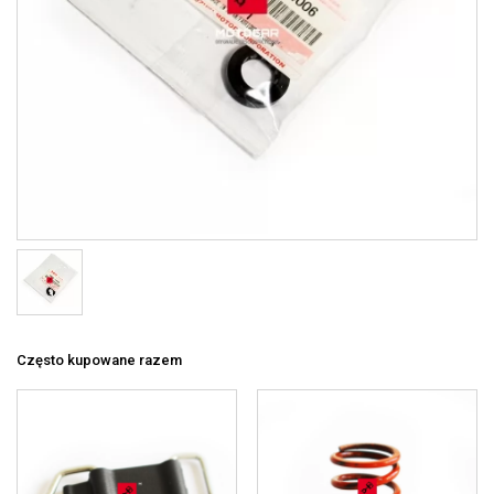
Często kupowane razem