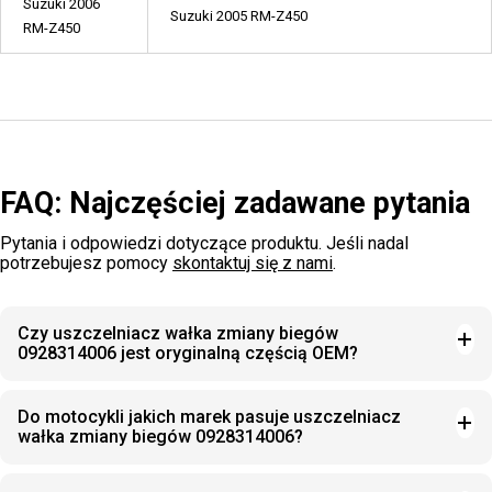
Suzuki 2006
Suzuki 2005 RM-Z450
RM-Z450
FAQ: Najczęściej zadawane pytania
Pytania i odpowiedzi dotyczące produktu. Jeśli nadal
potrzebujesz pomocy
skontaktuj się z nami
.
Czy uszczelniacz wałka zmiany biegów
0928314006 jest oryginalną częścią OEM?
Do motocykli jakich marek pasuje uszczelniacz
wałka zmiany biegów 0928314006?