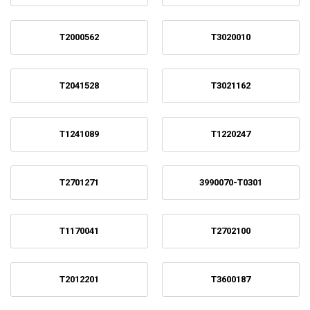
T2000562
T3020010
T2041528
T3021162
T1241089
T1220247
T2701271
3990070-T0301
T1170041
T2702100
T2012201
T3600187