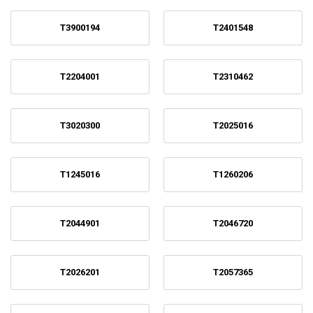
T3900194
T2401548
T2204001
T2310462
T3020300
T2025016
T1245016
T1260206
T2044901
T2046720
T2026201
T2057365