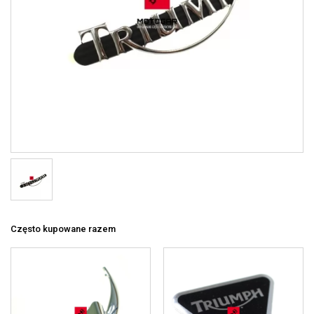
Często kupowane razem