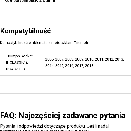
Kompatybilność
FAQ
Opinie
Kompatybilność
Kompatybilność emblematu z motocyklami Triumph:
Triumph Rocket
2006, 2007, 2008, 2009, 2010, 2011, 2012, 2013,
III CLASSIC &
2014, 2015, 2016, 2017, 2018
ROADSTER
FAQ: Najczęściej zadawane pytania
Pytania i odpowiedzi dotyczące produktu. Jeśli nadal