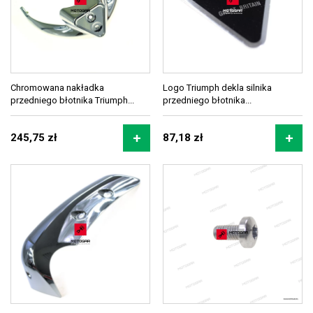
Chromowana nakładka
Logo Triumph dekla silnika
przedniego błotnika Triumph...
przedniego błotnika...
245,75 zł
87,18 zł