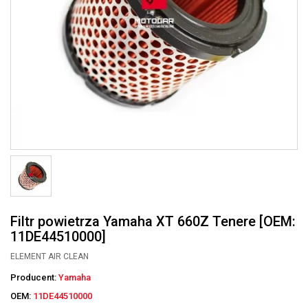
Filtr powietrza Yamaha XT 660Z Tenere [OEM:
11DE44510000]
ELEMENT AIR CLEAN
Producent:
Yamaha
OEM:
11DE44510000