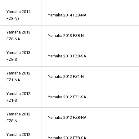
Yamaha 2014
Yamaha 2014 FZ8-NA
FZ8-N)
Yamaha 2013
Yamaha 2013 FZ8-N
FZ8-NA
Yamaha 2013
Yamaha 2013 FZ8-SA
FZ8-S
Yamaha 2012
Yamaha 2012 FZ1-N
FZ1-NA
Yamaha 2012
Yamaha 2012 FZ1-SA
FZ1-S
Yamaha 2012
Yamaha 2012 FZ8-NA
FZ8-N
Yamaha 2012
Yamaha 2012 FZ8-SA