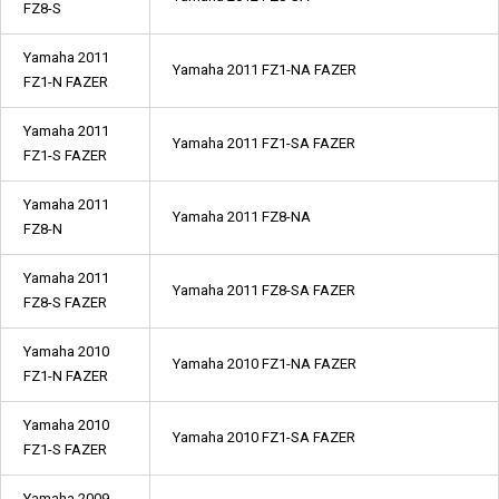
FZ8-S
Yamaha 2011
Yamaha 2011 FZ1-NA FAZER
FZ1-N FAZER
Yamaha 2011
Yamaha 2011 FZ1-SA FAZER
FZ1-S FAZER
Yamaha 2011
Yamaha 2011 FZ8-NA
FZ8-N
Yamaha 2011
Yamaha 2011 FZ8-SA FAZER
FZ8-S FAZER
Yamaha 2010
Yamaha 2010 FZ1-NA FAZER
FZ1-N FAZER
Yamaha 2010
Yamaha 2010 FZ1-SA FAZER
FZ1-S FAZER
Yamaha 2009