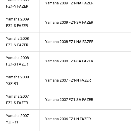
Yamaha 2009 FZ1-NA FAZER
FZ1-N FAZER
Yamaha 2009
Yamaha 2009 FZ1-SA FAZER
FZ1-S FAZER
Yamaha 2008
Yamaha 2008 FZ1-NA FAZER
FZ1-N FAZER
Yamaha 2008
Yamaha 2008 FZ1-SA FAZER
FZ1-S FAZER
Yamaha 2008
Yamaha 2007 FZ1-N FAZER
YZF-R1
Yamaha 2007
Yamaha 2007 FZ1-SA FAZER
FZ1-S FAZER
Yamaha 2007
Yamaha 2006 FZ1-N FAZER
YZF-R1