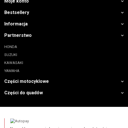
Moje konto
Bestsellery
Informacja
Partnerstwo
HONDA
SUZUKI
KAWASAKI
YAMAHA
Części motocyklowe
Części do quadów