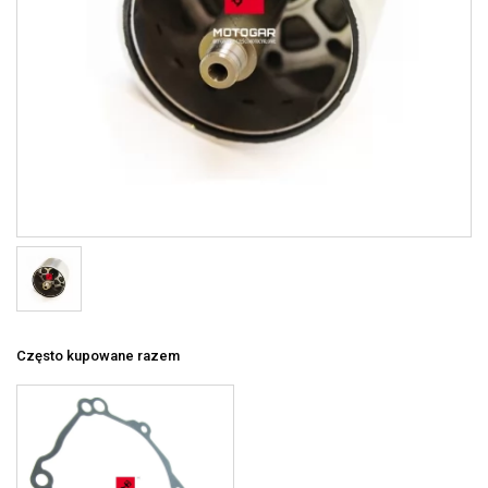
Często kupowane razem