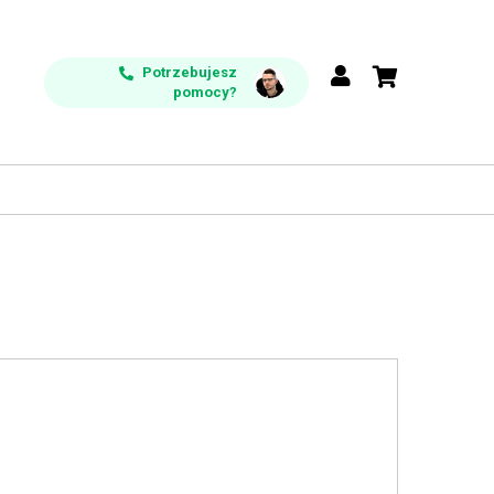
Potrzebujesz
pomocy?