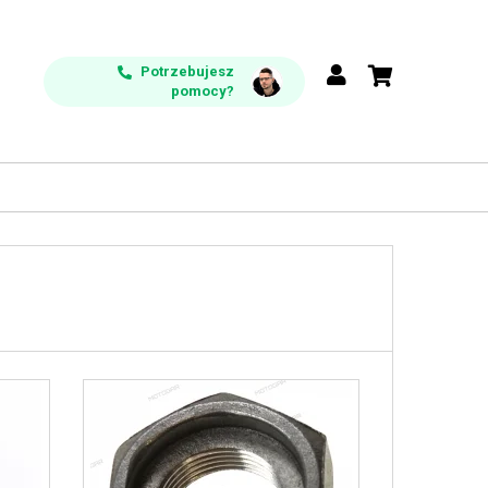
Potrzebujesz
pomocy?