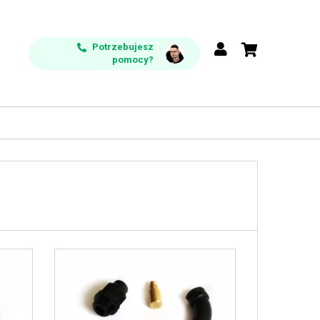
Potrzebujesz
pomocy?