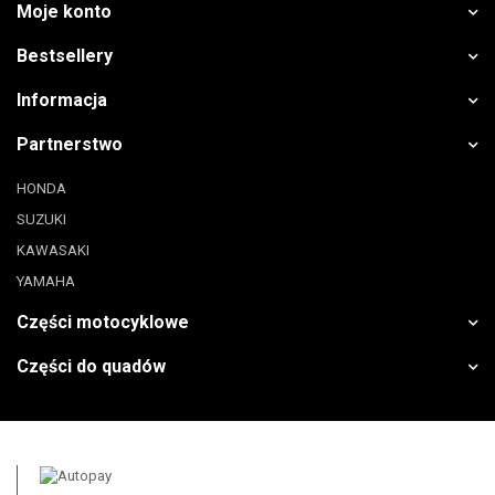
Moje konto
Bestsellery
Informacja
Partnerstwo
HONDA
SUZUKI
KAWASAKI
YAMAHA
Części motocyklowe
Części do quadów