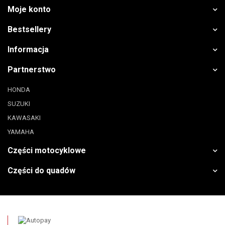
Moje konto
Bestsellery
Informacja
Partnerstwo
HONDA
SUZUKI
KAWASAKI
YAMAHA
Części motocyklowe
Części do quadów