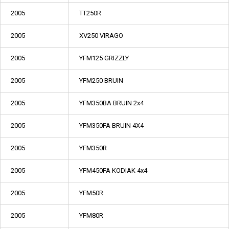
2005
TT250R
2005
XV250 VIRAGO
2005
YFM125 GRIZZLY
2005
YFM250 BRUIN
2005
YFM350BA BRUIN 2x4
2005
YFM350FA BRUIN 4X4
2005
YFM350R
2005
YFM450FA KODIAK 4x4
2005
YFM50R
2005
YFM80R