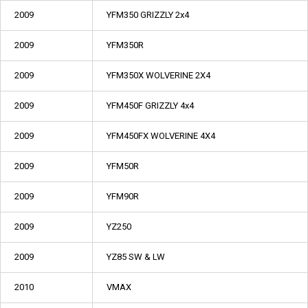
2009
YFM350 GRIZZLY 2x4
2009
YFM350R
2009
YFM350X WOLVERINE 2X4
2009
YFM450F GRIZZLY 4x4
2009
YFM450FX WOLVERINE 4X4
2009
YFM50R
2009
YFM90R
2009
YZ250
2009
YZ85 SW & LW
2010
VMAX