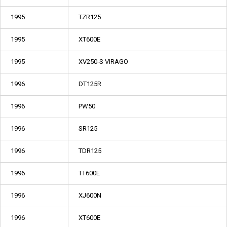
1995
TZR125
1995
XT600E
1995
XV250-S VIRAGO
1996
DT125R
1996
PW50
1996
SR125
1996
TDR125
1996
TT600E
1996
XJ600N
1996
XT600E