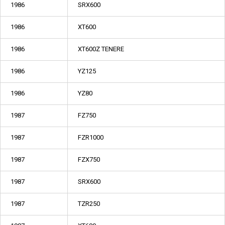
1986
SRX600
1986
XT600
1986
XT600Z TENERE
1986
YZ125
1986
YZ80
1987
FZ750
1987
FZR1000
1987
FZX750
1987
SRX600
1987
TZR250