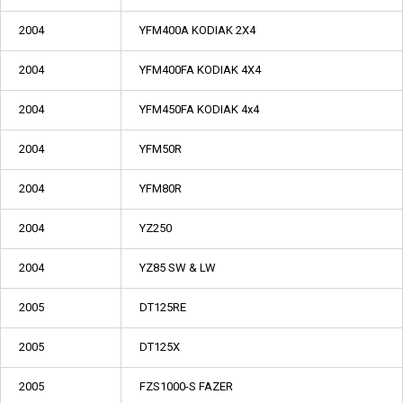
2004
YFM400A KODIAK 2X4
2004
YFM400FA KODIAK 4X4
2004
YFM450FA KODIAK 4x4
2004
YFM50R
2004
YFM80R
2004
YZ250
2004
YZ85 SW & LW
2005
DT125RE
2005
DT125X
2005
FZS1000-S FAZER