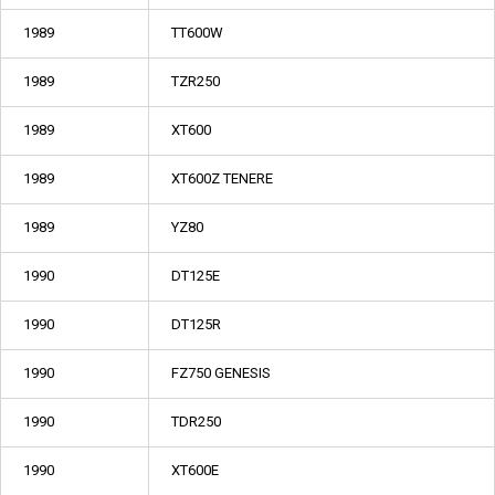
1989
TT600W
1989
TZR250
1989
XT600
1989
XT600Z TENERE
1989
YZ80
1990
DT125E
1990
DT125R
1990
FZ750 GENESIS
1990
TDR250
1990
XT600E