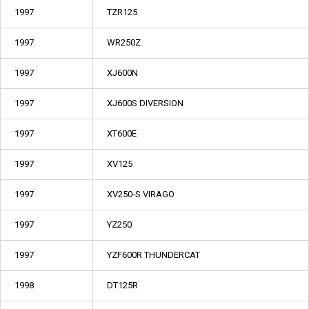
1997
TZR125
1997
WR250Z
1997
XJ600N
1997
XJ600S DIVERSION
1997
XT600E
1997
XV125
1997
XV250-S VIRAGO
1997
YZ250
1997
YZF600R THUNDERCAT
1998
DT125R