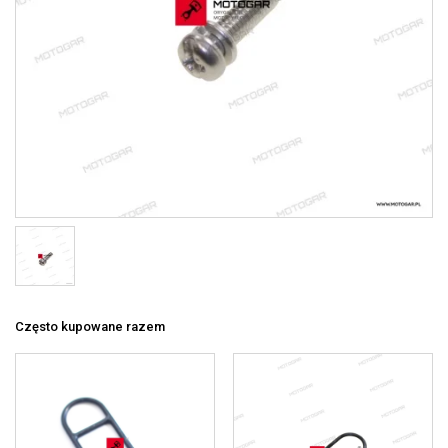
Często kupowane razem