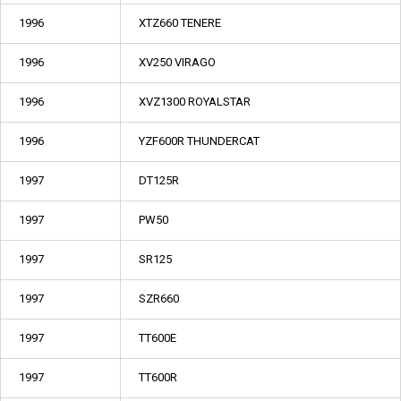
1996
XTZ660 TENERE
1996
XV250 VIRAGO
1996
XVZ1300 ROYALSTAR
1996
YZF600R THUNDERCAT
1997
DT125R
1997
PW50
1997
SR125
1997
SZR660
1997
TT600E
1997
TT600R