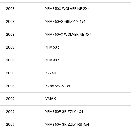
2008
YFM350X WOLVERINE 2X4
2008
YFM450FG GRIZZLY 4x4
2008
YFM450FX WOLVERINE 4X4
2008
YFM50R
2008
YFM80R
2008
YZ250
2008
YZ85 SW & LW
2009
VMAX
2009
YFM350F GRIZZLY 4X4
2009
YFM350F GRIZZLY IRS 4x4