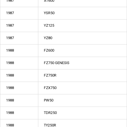
1987
XT600
1987
YSR50
1987
YZ125
1987
YZ80
1988
FZ600
1988
FZ750 GENESIS
1988
FZ750R
1988
FZX750
1988
PW50
1988
TDR250
1988
TY250R