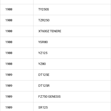
1988
TY250S
1988
TZR250
1988
XT600Z TENERE
1988
YSR80
1988
YZ125
1988
YZ80
1989
DT125E
1989
DT125R
1989
FZ750 GENESIS
1989
SR125