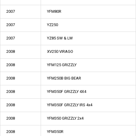
2007
YFM80R
2007
YZ250
2007
YZ85 SW & LW
2008
XV250 VIRAGO
2008
YFM125 GRIZZLY
2008
YFM250B BIG BEAR
2008
YFM350F GRIZZLY 4X4
2008
YFM350F GRIZZLY IRS 4x4
2008
YFM350 GRIZZLY 2x4
2008
YFM350R