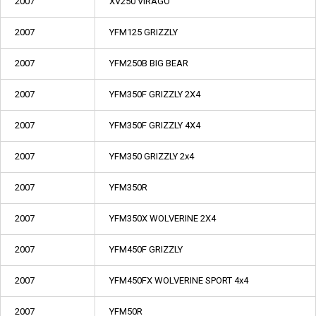
2007
XV250 VIRAGO
2007
YFM125 GRIZZLY
2007
YFM250B BIG BEAR
2007
YFM350F GRIZZLY 2X4
2007
YFM350F GRIZZLY 4X4
2007
YFM350 GRIZZLY 2x4
2007
YFM350R
2007
YFM350X WOLVERINE 2X4
2007
YFM450F GRIZZLY
2007
YFM450FX WOLVERINE SPORT 4x4
2007
YFM50R