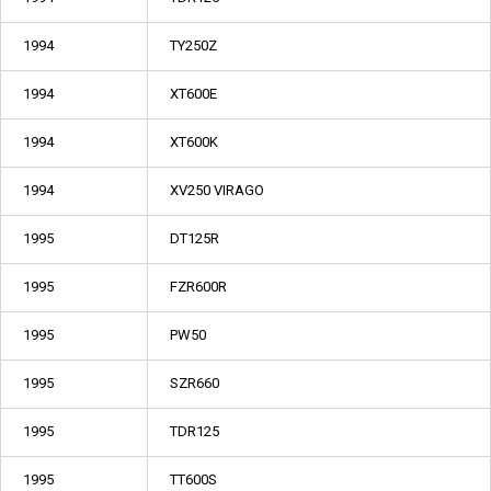
1994
TY250Z
1994
XT600E
1994
XT600K
1994
XV250 VIRAGO
1995
DT125R
1995
FZR600R
1995
PW50
1995
SZR660
1995
TDR125
1995
TT600S