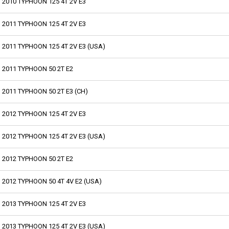
2010 TYPHOON 125 4T 2V E3
2011 TYPHOON 125 4T 2V E3
2011 TYPHOON 125 4T 2V E3 (USA)
2011 TYPHOON 50 2T E2
2011 TYPHOON 50 2T E3 (CH)
2012 TYPHOON 125 4T 2V E3
2012 TYPHOON 125 4T 2V E3 (USA)
2012 TYPHOON 50 2T E2
2012 TYPHOON 50 4T 4V E2 (USA)
2013 TYPHOON 125 4T 2V E3
2013 TYPHOON 125 4T 2V E3 (USA)