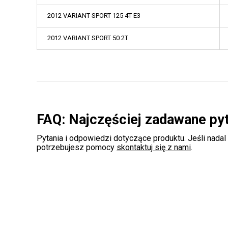
2012 VARIANT SPORT 125 4T E3
2012 VARIANT SPORT 50 2T
FAQ: Najczęściej zadawane py
Pytania i odpowiedzi dotyczące produktu. Jeśli nadal
potrzebujesz pomocy
skontaktuj się z nami
.