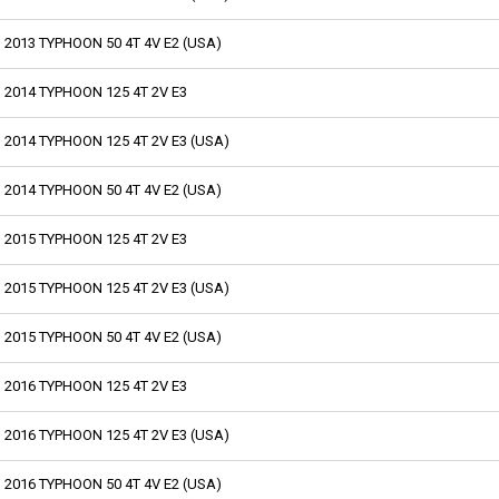
2013 TYPHOON 50 4T 4V E2 (USA)
2014 TYPHOON 125 4T 2V E3
2014 TYPHOON 125 4T 2V E3 (USA)
2014 TYPHOON 50 4T 4V E2 (USA)
2015 TYPHOON 125 4T 2V E3
2015 TYPHOON 125 4T 2V E3 (USA)
2015 TYPHOON 50 4T 4V E2 (USA)
2016 TYPHOON 125 4T 2V E3
2016 TYPHOON 125 4T 2V E3 (USA)
2016 TYPHOON 50 4T 4V E2 (USA)