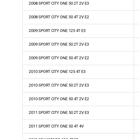
2008 SPORT CITY ONE 50 2T 2V E3
2008 SPORT CITY ONE 50 4T 2V E2
2009 SPORT CITY ONE 125 4T E3
2009 SPORT CITY ONE 50 2T 2V E3
2009 SPORT CITY ONE 50 4T 2V E2
2010 SPORT CITY ONE 125 4T E3
2010 SPORT CITY ONE 50 2T 2V E3
2010 SPORT CITY ONE 50 4T 2V E2
2011 SPORT CITY ONE 50 2T 2V E3
2011 SPORT CITY ONE 50 4T 4V