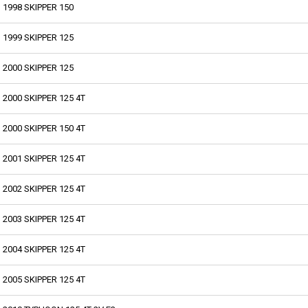
1998 SKIPPER 150
1999 SKIPPER 125
2000 SKIPPER 125
2000 SKIPPER 125 4T
2000 SKIPPER 150 4T
2001 SKIPPER 125 4T
2002 SKIPPER 125 4T
2003 SKIPPER 125 4T
2004 SKIPPER 125 4T
2005 SKIPPER 125 4T