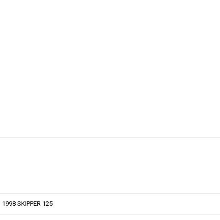
1998 SKIPPER 125