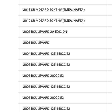
2018 SR MOTARD 50 4T 4V (EMEA, NAFTA)
2019 SR MOTARD 50 4T 4V (EMEA, NAFTA)
2002 BOULEVARD 2A EDICION
2003 BOULEVARD
2004 BOULEVARD 125-150CC E2
2005 BOULEVARD 125-150CC E2
2005 BOULEVARD 200CC E2
2006 BOULEVARD 125-150CC E2
2006 BOULEVARD 200CC E2
2007 BOULEVARD 125-150CC E2