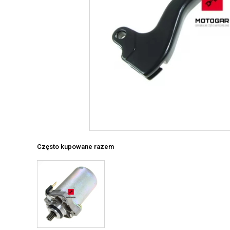
Często kupowane razem