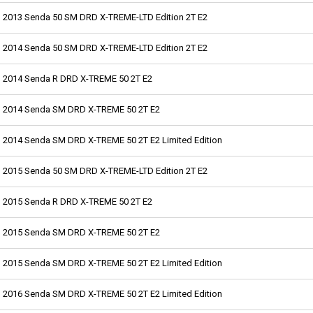
2013 Senda 50 SM DRD X-TREME-LTD Edition 2T E2
2014 Senda 50 SM DRD X-TREME-LTD Edition 2T E2
2014 Senda R DRD X-TREME 50 2T E2
2014 Senda SM DRD X-TREME 50 2T E2
2014 Senda SM DRD X-TREME 50 2T E2 Limited Edition
2015 Senda 50 SM DRD X-TREME-LTD Edition 2T E2
2015 Senda R DRD X-TREME 50 2T E2
2015 Senda SM DRD X-TREME 50 2T E2
2015 Senda SM DRD X-TREME 50 2T E2 Limited Edition
2016 Senda SM DRD X-TREME 50 2T E2 Limited Edition