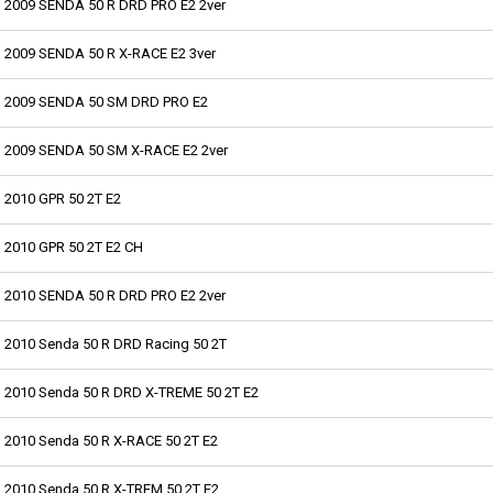
2009 SENDA 50 R DRD PRO E2 2ver
2009 SENDA 50 R X-RACE E2 3ver
2009 SENDA 50 SM DRD PRO E2
2009 SENDA 50 SM X-RACE E2 2ver
2010 GPR 50 2T E2
2010 GPR 50 2T E2 CH
2010 SENDA 50 R DRD PRO E2 2ver
2010 Senda 50 R DRD Racing 50 2T
2010 Senda 50 R DRD X-TREME 50 2T E2
2010 Senda 50 R X-RACE 50 2T E2
2010 Senda 50 R X-TREM 50 2T E2