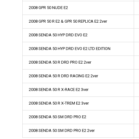
2008 GPR 50 NUDE E2
2008 GPR 50 R E2 & GPR 50 REPLICA E2 2ver
2008 SENDA 50 HYP DRD EVO E2
2008 SENDA 50 HYP DRD EVO E2 LTD EDITION
2008 SENDA 50 R DRD PRO E2 2ver
2008 SENDA 50 R DRD RACING E2 2ver
2008 SENDA 50 R X-RACE E2 3ver
2008 SENDA 50 R X-TREM E2 3ver
2008 SENDA 50 SM DRD PRO E2
2008 SENDA 50 SM DRD PRO E2 2ver