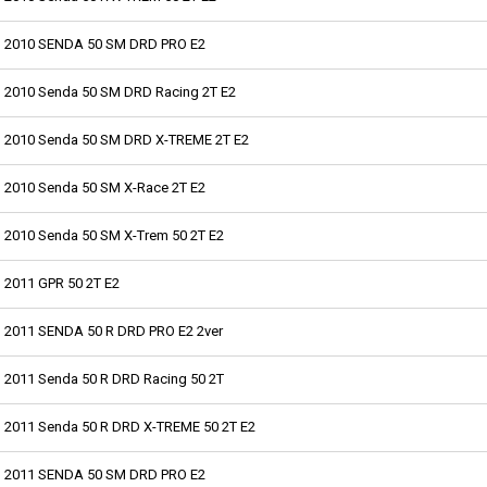
2010 SENDA 50 SM DRD PRO E2
2010 Senda 50 SM DRD Racing 2T E2
2010 Senda 50 SM DRD X-TREME 2T E2
2010 Senda 50 SM X-Race 2T E2
2010 Senda 50 SM X-Trem 50 2T E2
2011 GPR 50 2T E2
2011 SENDA 50 R DRD PRO E2 2ver
2011 Senda 50 R DRD Racing 50 2T
2011 Senda 50 R DRD X-TREME 50 2T E2
2011 SENDA 50 SM DRD PRO E2