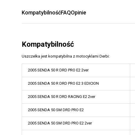
Kompatybilność
FAQ
Opinie
Kompatybilność
Uszczelka jest kompatybilna z motocyklami Derbi:
2005 SENDA 50 R DRD PRO E2 2ver
2005 SENDA 50 R DRD PRO E2 3 EDICION
2005 SENDA 50 R DRD RACING E2 2ver
2005 SENDA 50 SM DRD PRO E2
2005 SENDA 50 SM DRD PRO E2 2ver