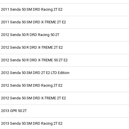
2011 Senda 50 SM DRD Racing 2T E2
2011 Senda 50 SM DRD X-TREME 2T E2
2012 Senda 50 R DRD Racing 50 2T
2012 Senda 50 R DRD X-TREME 2T E2
2012 Senda 50 R DRD X-TREME 50 2T E2
2012 Senda 50 SM DRD 2T E2 LTD Edition
2012 Senda 50 SM DRD Racing 2T E2
2012 Senda 50 SM DRD X-TREME 2T E2
2013 GPR 50 2T
2013 Senda 50 SM DRD Racing 2T E2