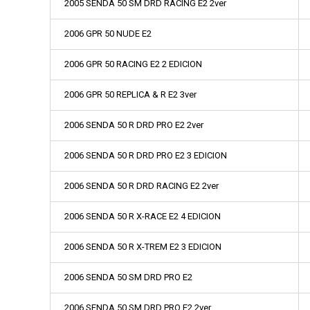
2005 SENDA 50 SM DRD RACING E2 2ver
2006 GPR 50 NUDE E2
2006 GPR 50 RACING E2 2 EDICION
2006 GPR 50 REPLICA & R E2 3ver
2006 SENDA 50 R DRD PRO E2 2ver
2006 SENDA 50 R DRD PRO E2 3 EDICION
2006 SENDA 50 R DRD RACING E2 2ver
2006 SENDA 50 R X-RACE E2 4 EDICION
2006 SENDA 50 R X-TREM E2 3 EDICION
2006 SENDA 50 SM DRD PRO E2
2006 SENDA 50 SM DRD PRO E2 2ver