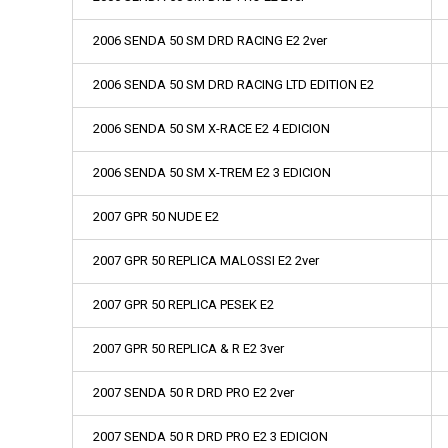
2006 SENDA 50 SM DRD RACING E2 2ver
2006 SENDA 50 SM DRD RACING LTD EDITION E2
2006 SENDA 50 SM X-RACE E2 4 EDICION
2006 SENDA 50 SM X-TREM E2 3 EDICION
2007 GPR 50 NUDE E2
2007 GPR 50 REPLICA MALOSSI E2 2ver
2007 GPR 50 REPLICA PESEK E2
2007 GPR 50 REPLICA & R E2 3ver
2007 SENDA 50 R DRD PRO E2 2ver
2007 SENDA 50 R DRD PRO E2 3 EDICION