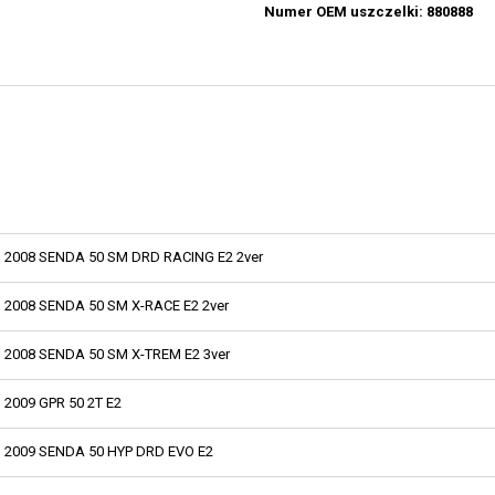
Numer OEM uszczelki: 880888
2008 SENDA 50 SM DRD RACING E2 2ver
2008 SENDA 50 SM X-RACE E2 2ver
2008 SENDA 50 SM X-TREM E2 3ver
2009 GPR 50 2T E2
2009 SENDA 50 HYP DRD EVO E2