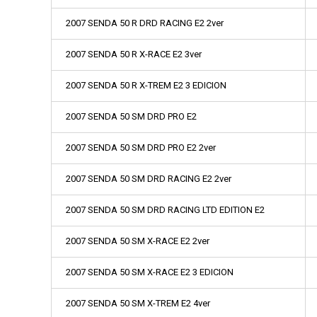
2007 SENDA 50 R DRD RACING E2 2ver
2007 SENDA 50 R X-RACE E2 3ver
2007 SENDA 50 R X-TREM E2 3 EDICION
2007 SENDA 50 SM DRD PRO E2
2007 SENDA 50 SM DRD PRO E2 2ver
2007 SENDA 50 SM DRD RACING E2 2ver
2007 SENDA 50 SM DRD RACING LTD EDITION E2
2007 SENDA 50 SM X-RACE E2 2ver
2007 SENDA 50 SM X-RACE E2 3 EDICION
2007 SENDA 50 SM X-TREM E2 4ver