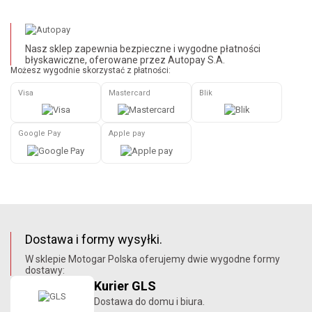
Nasz sklep zapewnia bezpieczne i wygodne płatności
błyskawiczne, oferowane przez Autopay S.A.
Możesz wygodnie skorzystać z płatności:
Visa
Mastercard
Blik
Google Pay
Apple pay
Dostawa i formy wysyłki.
W sklepie Motogar Polska oferujemy dwie wygodne formy
dostawy:
Kurier GLS
Dostawa do domu i biura.