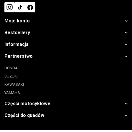
Moje konto
Bestsellery
Informacja
Partnerstwo
HONDA
SUZUKI
KAWASAKI
YAMAHA
Części motocyklowe
Części do quadów