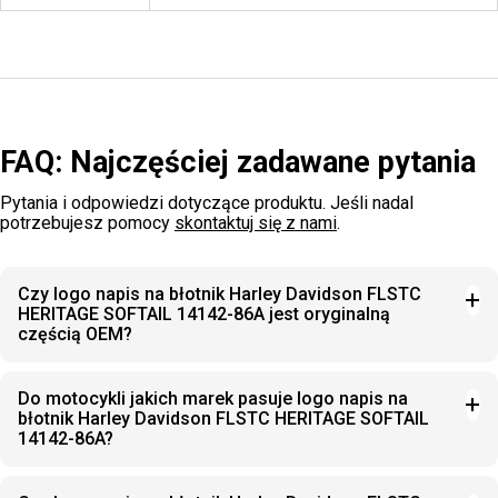
FAQ: Najczęściej zadawane pytania
Pytania i odpowiedzi dotyczące produktu. Jeśli nadal
potrzebujesz pomocy
skontaktuj się z nami
.
Czy logo napis na błotnik Harley Davidson FLSTC
HERITAGE SOFTAIL 14142-86A jest oryginalną
częścią OEM?
Do motocykli jakich marek pasuje logo napis na
błotnik Harley Davidson FLSTC HERITAGE SOFTAIL
14142-86A?